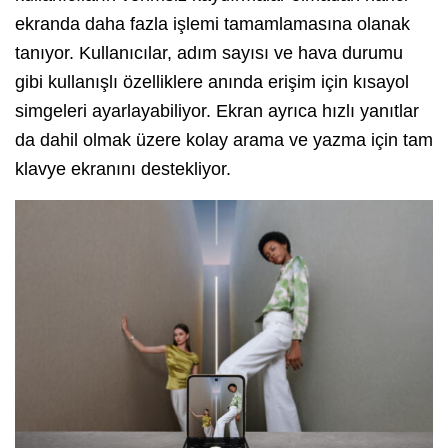
ekranda daha fazla işlemi tamamlamasına olanak
tanıyor. Kullanıcılar, adım sayısı ve hava durumu
gibi kullanışlı özelliklere anında erişim için kısayol
simgeleri ayarlayabiliyor. Ekran ayrıca hızlı yanıtlar
da dahil olmak üzere kolay arama ve yazma için tam
klavye ekranını destekliyor.