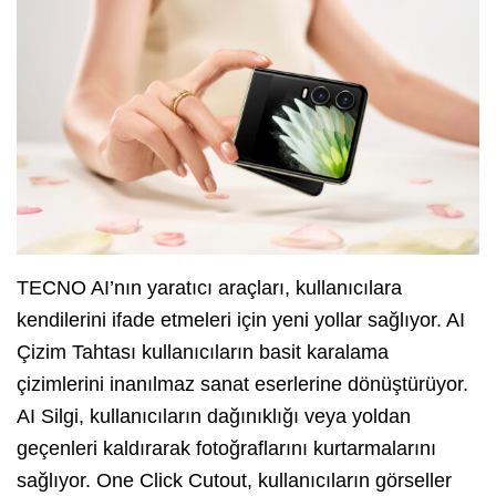
TECNO AI’nın yaratıcı araçları, kullanıcılara
kendilerini ifade etmeleri için yeni yollar sağlıyor. AI
Çizim Tahtası kullanıcıların basit karalama
çizimlerini inanılmaz sanat eserlerine dönüştürüyor.
AI Silgi, kullanıcıların dağınıklığı veya yoldan
geçenleri kaldırarak fotoğraflarını kurtarmalarını
sağlıyor. One Click Cutout, kullanıcıların görseller