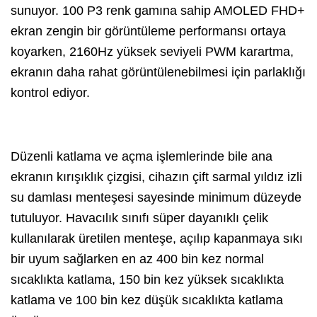
sunuyor. 100 P3 renk gamına sahip AMOLED FHD+
ekran zengin bir görüntüleme performansı ortaya
koyarken, 2160Hz yüksek seviyeli PWM karartma,
ekranın daha rahat görüntülenebilmesi için parlaklığı
kontrol ediyor.
Düzenli katlama ve açma işlemlerinde bile ana
ekranın kırışıklık çizgisi, cihazın çift sarmal yıldız izli
su damlası menteşesi sayesinde minimum düzeyde
tutuluyor. Havacılık sınıfı süper dayanıklı çelik
kullanılarak üretilen menteşe, açılıp kapanmaya sıkı
bir uyum sağlarken en az 400 bin kez normal
sıcaklıkta katlama, 150 bin kez yüksek sıcaklıkta
katlama ve 100 bin kez düşük sıcaklıkta katlama