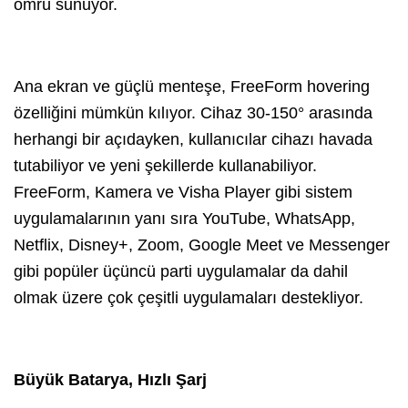
ömrü sunuyor.
Ana ekran ve güçlü menteşe, FreeForm hovering
özelliğini mümkün kılıyor. Cihaz 30-150° arasında
herhangi bir açıdayken, kullanıcılar cihazı havada
tutabiliyor ve yeni şekillerde kullanabiliyor.
FreeForm, Kamera ve Visha Player gibi sistem
uygulamalarının yanı sıra YouTube, WhatsApp,
Netflix, Disney+, Zoom, Google Meet ve Messenger
gibi popüler üçüncü parti uygulamalar da dahil
olmak üzere çok çeşitli uygulamaları destekliyor.
Büyük Batarya, Hızlı Şarj