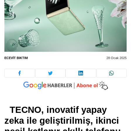
ECEVIT BIKTIM
28 Ocak 2025
TECNO, inovatif yapay
zeka ile geliştirilmiş, ikinci