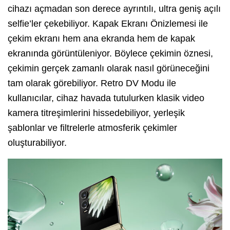
cihazı açmadan son derece ayrıntılı, ultra geniş açılı
selfie’ler çekebiliyor. Kapak Ekranı Önizlemesi ile
çekim ekranı hem ana ekranda hem de kapak
ekranında görüntüleniyor. Böylece çekimin öznesi,
çekimin gerçek zamanlı olarak nasıl görüneceğini
tam olarak görebiliyor. Retro DV Modu ile
kullanıcılar, cihaz havada tutulurken klasik video
kamera titreşimlerini hissedebiliyor, yerleşik
şablonlar ve filtrelerle atmosferik çekimler
oluşturabiliyor.