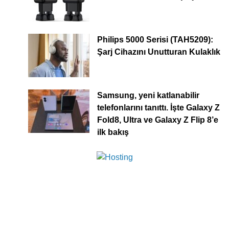
Philips 5000 Serisi (TAH5209):
Şarj Cihazını Unutturan Kulaklık
Samsung, yeni katlanabilir
telefonlarını tanıttı. İşte Galaxy Z
Fold8, Ultra ve Galaxy Z Flip 8’e
ilk bakış