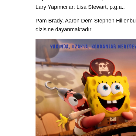
Lary Yapımcılar: Lisa Stewart, p.g.a.,
Pam Brady, Aaron Dem Stephen Hillenbur
dizisine dayanmaktadır.