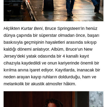
Hiçlikten Kurtar Beni
, Bruce Springsteen’in henüz
dünya çapında bir süperstar olmadan önce, başarı
baskısıyla geçmişinin hayaletleri arasında sıkışıp
kaldığı dönemi anlatıyor. Albüm, Bruce’un New
Jersey’deki yatak odasında bir 4 kanallı kayıt
cihazıyla kaydedildi ve onun kariyerinde önemli bir
kırılma anına işaret ediyor. Kayıtlarda, inanacak bir
neden arayan kayıp ruhların doldurduğu, ham ve
melankolik bir akustik atmosfer hâkim.