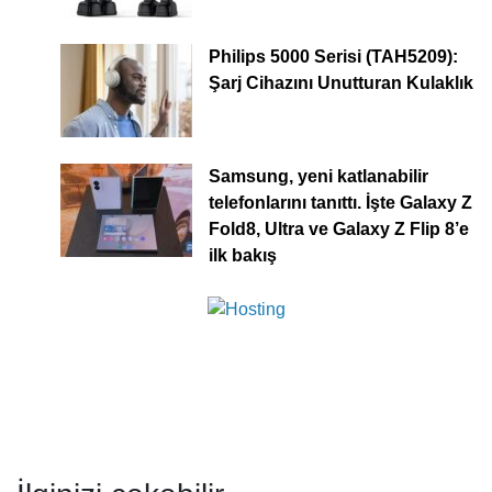
Philips 5000 Serisi (TAH5209):
Şarj Cihazını Unutturan Kulaklık
Samsung, yeni katlanabilir
telefonlarını tanıttı. İşte Galaxy Z
Fold8, Ultra ve Galaxy Z Flip 8’e
ilk bakış