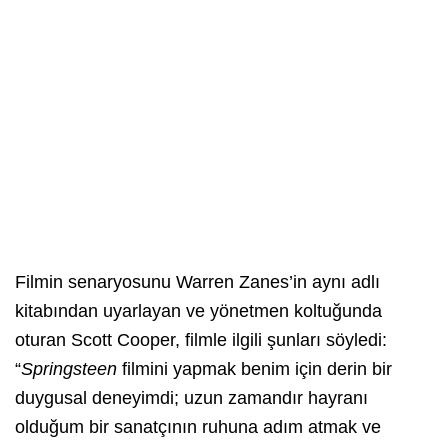
Filmin senaryosunu Warren Zanes’in aynı adlı
kitabından uyarlayan ve yönetmen koltuğunda
oturan Scott Cooper, filmle ilgili şunları söyledi:
“
Springsteen
filmini yapmak benim için derin bir
duygusal deneyimdi; uzun zamandır hayranı
olduğum bir sanatçının ruhuna adım atmak ve