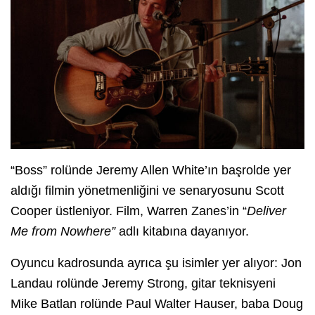
“Boss” rolünde Jeremy Allen White’ın başrolde yer
aldığı filmin yönetmenliğini ve senaryosunu Scott
Cooper üstleniyor. Film, Warren Zanes’in “
Deliver
Me from Nowhere”
adlı kitabına dayanıyor.
Oyuncu kadrosunda ayrıca şu isimler yer alıyor: Jon
Landau rolünde Jeremy Strong, gitar teknisyeni
Mike Batlan rolünde Paul Walter Hauser, baba Doug