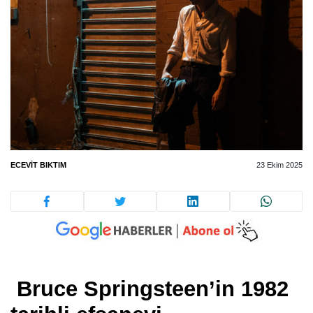
ECEVIT BIKTIM
23 Ekim 2025
Bruce Springsteen’in 1982