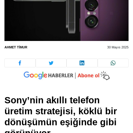
AHMET TIMUR
30 Mayıs 2025
Sony’nin akıllı telefon
üretim stratejisi, köklü bir
dönüşümün eşiğinde gibi