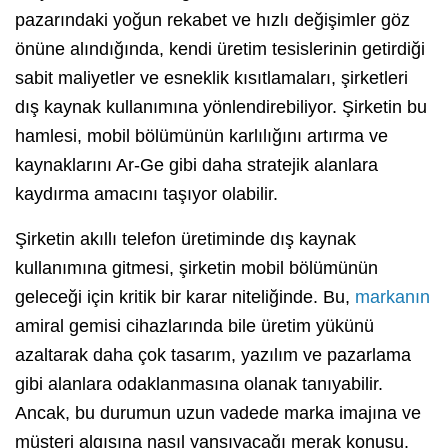
pazarındaki yoğun rekabet ve hızlı değişimler göz
önüne alındığında, kendi üretim tesislerinin getirdiği
sabit maliyetler ve esneklik kısıtlamaları, şirketleri
dış kaynak kullanımına yönlendirebiliyor. Şirketin bu
hamlesi, mobil bölümünün karlılığını artırma ve
kaynaklarını Ar-Ge gibi daha stratejik alanlara
kaydırma amacını taşıyor olabilir.
Şirketin akıllı telefon üretiminde dış kaynak
kullanımına gitmesi, şirketin mobil bölümünün
geleceği için kritik bir karar niteliğinde. Bu,
markanın
amiral gemisi cihazlarında bile üretim yükünü
azaltarak daha çok tasarım, yazılım ve pazarlama
gibi alanlara odaklanmasına olanak tanıyabilir.
Ancak, bu durumun uzun vadede marka imajına ve
müşteri algısına nasıl yansıyacağı merak konusu.