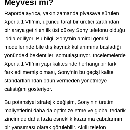
Meyvesi mi?
Raporda ayrıca, yakın zamanda piyasaya sürülen
Xperia 1 VII’nin, üçüncü taraf bir üretici tarafından
bir araya getirilen ilk üst düzey Sony telefonu olduğu
iddia ediliyor. Bu bilgi, Sony’nin amiral gemisi
modellerinde bile dış kaynak kullanımına başladığı
yönündeki beklentileri somutlaştırıyor. İncelemelerde
Xperia 1 VII’nin yapı kalitesinde herhangi bir fark
fark edilmemiş olması, Sony’nin bu geçişi kalite
standartlarından ödün vermeden yönetmeye
çalıştığını gösteriyor.
Bu potansiyel stratejik değişim, Sony’nin üretim
maliyetlerini daha da optimize etme ve global tedarik
zincirinde daha fazla esneklik kazanma çabalarının
bir yansıması olarak görülebilir. Akıllı telefon