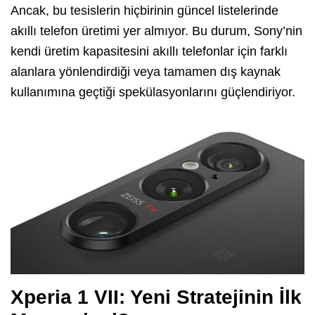
Ancak, bu tesislerin hiçbirinin güncel listelerinde
akıllı telefon üretimi yer almıyor. Bu durum, Sony’nin
kendi üretim kapasitesini akıllı telefonlar için farklı
alanlara yönlendirdiği veya tamamen dış kaynak
kullanımına geçtiği spekülasyonlarını güçlendiriyor.
Xperia 1 VII: Yeni Stratejinin İlk