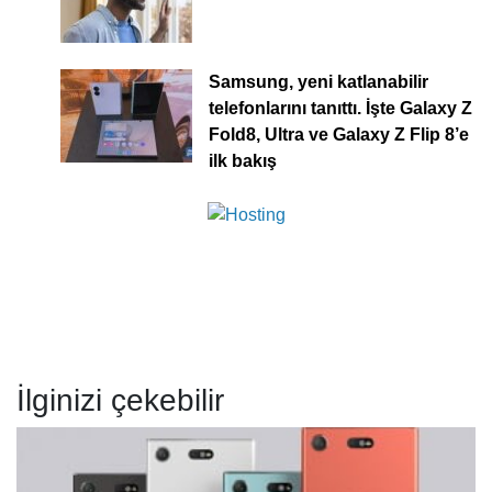
Samsung, yeni katlanabilir
telefonlarını tanıttı. İşte Galaxy Z
Fold8, Ultra ve Galaxy Z Flip 8’e
ilk bakış
İlginizi çekebilir