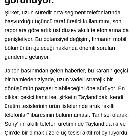
görünüyor.
Şirket, uzun süredir orta segment telefonlarında
başvurduğu üçüncü taraf üretici kullanımını, son
raporlara göre artık üst düzey akıllı telefonlarına da
genişletiyor. Bu potansiyel değişim, firmanın mobil
bölümünün geleceği hakkında önemli soruları
gündeme getiriyor.
Japon basınından gelen haberler, bu kararın geçici
bir hamleden ziyade, uzun vadeli stratejik bir
dönüşümün parçası olabileceğini öne sürüyor. En
dikkat çekici kanıt ise, şirketin Tayland’daki kendi
üretim tesislerinin ürün listelerinde artık “akıllı
telefonlar” ibaresinin bulunmaması. Tarihsel olarak,
Sony’nin akıllı telefon üretiminde Tayland’da iki ve
Çin’de bir olmak üzere üç tesisi aktif rol oynuyordu.