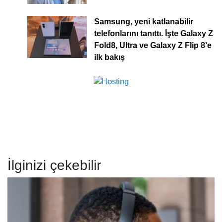
Samsung, yeni katlanabilir
telefonlarını tanıttı. İşte Galaxy Z
Fold8, Ultra ve Galaxy Z Flip 8’e
ilk bakış
İlginizi çekebilir