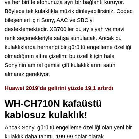
ve her biri telefonunuza ayrı bir bağlantı kuruyor.
Böylece tek kulaklıkla müzik dinleyebilirsiniz. Codec
bileşenleri için Sony, AAC ve SBC’yi
desteklemektedir. XB700’ler bu ay siyah ve mavi
renk seçenekleriyle satışa sunulacak. Ancak bu
kulaklıklarda herhangi bir gürültü engelleme özelliği
olmadığının altını çizelim; bu özellik için hala
Sony’nin amiral gemisi çift kulaklıklarını satın
almanız gerekiyor.
Huawei 2019’da gelirini yüzde 19,1 artırdı
WH-CH710N kafaüstü
kablosuz kulaklık!
Ancak Sony, gürültü engelleme özelliği olan yeni bir
kulaklık daha tanıttı. 199.99 dolar olarak