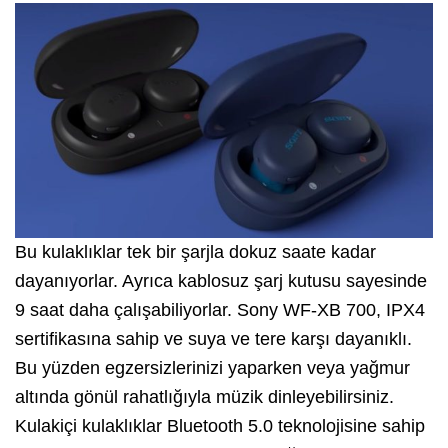
Bu kulaklıklar tek bir şarjla dokuz saate kadar
dayanıyorlar. Ayrıca kablosuz şarj kutusu sayesinde
9 saat daha çalışabiliyorlar. Sony WF-XB 700, IPX4
sertifikasına sahip ve suya ve tere karşı dayanıklı.
Bu yüzden egzersizlerinizi yaparken veya yağmur
altında gönül rahatlığıyla müzik dinleyebilirsiniz.
Kulakiçi kulaklıklar Bluetooth 5.0 teknolojisine sahip