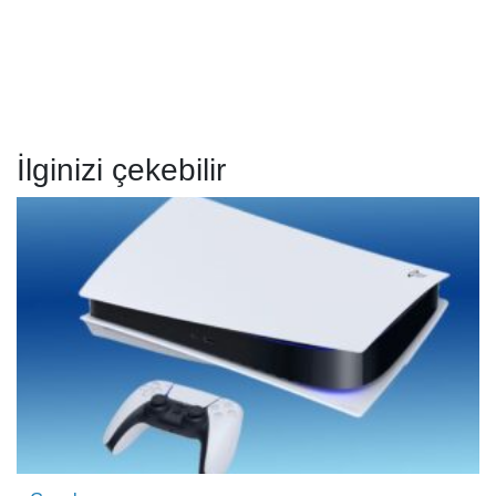
İlginizi çekebilir