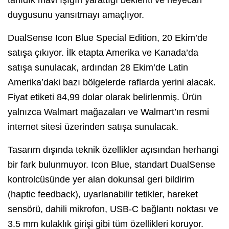
duygusunu yansıtmayı amaçlıyor.
DualSense Icon Blue Special Edition, 20 Ekim’de
satışa çıkıyor. İlk etapta Amerika ve Kanada’da
satışa sunulacak, ardından 28 Ekim’de Latin
Amerika’daki bazı bölgelerde raflarda yerini alacak.
Fiyat etiketi 84,99 dolar olarak belirlenmiş. Ürün
yalnızca Walmart mağazaları ve Walmart’ın resmi
internet sitesi üzerinden satışa sunulacak.
Tasarım dışında teknik özellikler açısından herhangi
bir fark bulunmuyor. Icon Blue, standart DualSense
kontrolcüsünde yer alan dokunsal geri bildirim
(haptic feedback), uyarlanabilir tetikler, hareket
sensörü, dahili mikrofon, USB-C bağlantı noktası ve
3.5 mm kulaklık girişi gibi tüm özellikleri koruyor.