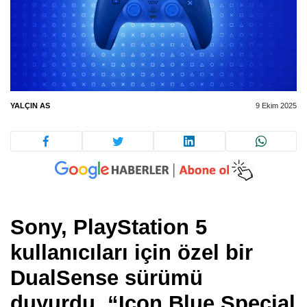
YALÇIN AS
9 Ekim 2025
Sony, PlayStation 5
kullanıcıları için özel bir
DualSense sürümü
duyurdu. “Icon Blue Special