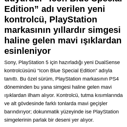
Edition” adı verilen yeni
kontrolcü, PlayStation
markasının yıllardır simgesi
haline gelen mavi ışıklardan
esinleniyor
Sony, PlayStation 5 için hazırladığı yeni DualSense
kontrolcüsünü “Icon Blue Special Edition” adıyla
tanıttı. Bu özel sürüm, PlayStation markasının PS4
döneminden bu yana simgesi haline gelen mavi
ışıklardan ilham alıyor. Kontrolcü, tutma kısımlarında
ve alt gövdesinde farklı tonlarda mavi geçişler
barındırıyor; dokunmatik yüzeyinde ise PlayStation
simgelerinin parlak bir deseni yer alıyor.