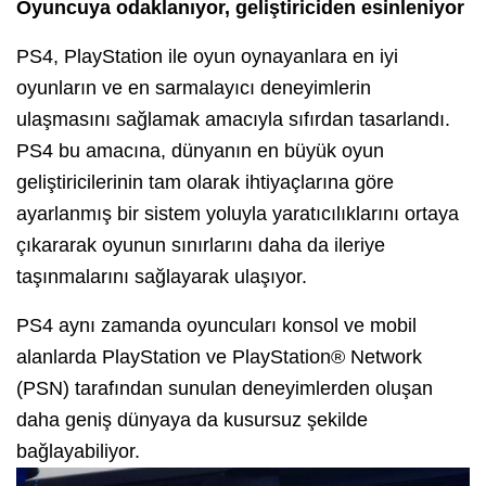
Oyuncuya odaklanıyor, geliştiriciden esinleniyor
PS4, PlayStation ile oyun oynayanlara en iyi
oyunların ve en sarmalayıcı deneyimlerin
ulaşmasını sağlamak amacıyla sıfırdan tasarlandı.
PS4 bu amacına, dünyanın en büyük oyun
geliştiricilerinin tam olarak ihtiyaçlarına göre
ayarlanmış bir sistem yoluyla yaratıcılıklarını ortaya
çıkararak oyunun sınırlarını daha da ileriye
taşınmalarını sağlayarak ulaşıyor.
PS4 aynı zamanda oyuncuları konsol ve mobil
alanlarda PlayStation ve PlayStation® Network
(PSN) tarafından sunulan deneyimlerden oluşan
daha geniş dünyaya da kusursuz şekilde
bağlayabiliyor.