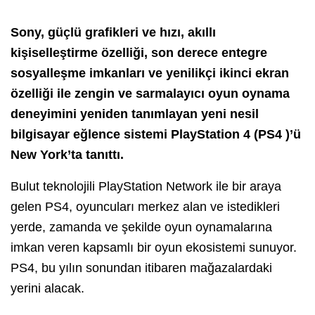
Sony, güçlü grafikleri ve hızı, akıllı
kişiselleştirme özelliği, son derece entegre
sosyalleşme imkanları ve yenilikçi ikinci ekran
özelliği ile zengin ve sarmalayıcı oyun oynama
deneyimini yeniden tanımlayan yeni nesil
bilgisayar eğlence sistemi PlayStation 4 (PS4 )’ü
New York’ta tanıttı.
Bulut teknolojili PlayStation Network ile bir araya
gelen PS4, oyuncuları merkez alan ve istedikleri
yerde, zamanda ve şekilde oyun oynamalarına
imkan veren kapsamlı bir oyun ekosistemi sunuyor.
PS4, bu yılın sonundan itibaren mağazalardaki
yerini alacak.