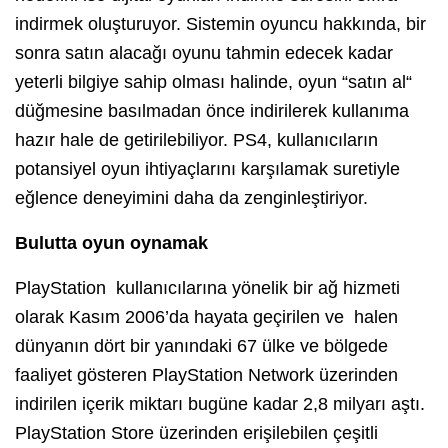
indirmek oluşturuyor. Sistemin oyuncu hakkında, bir
sonra satın alacağı oyunu tahmin edecek kadar
yeterli bilgiye sahip olması halinde, oyun “satın al“
düğmesine basılmadan önce indirilerek kullanıma
hazır hale de getirilebiliyor. PS4, kullanıcıların
potansiyel oyun ihtiyaçlarını karşılamak suretiyle
eğlence deneyimini daha da zenginleştiriyor.
Bulutta oyun oynamak
PlayStation kullanıcılarına yönelik bir ağ hizmeti
olarak Kasım 2006’da hayata geçirilen ve halen
dünyanın dört bir yanındaki 67 ülke ve bölgede
faaliyet gösteren PlayStation Network üzerinden
indirilen içerik miktarı bugüne kadar 2,8 milyarı aştı.
PlayStation Store üzerinden erişilebilen çeşitli