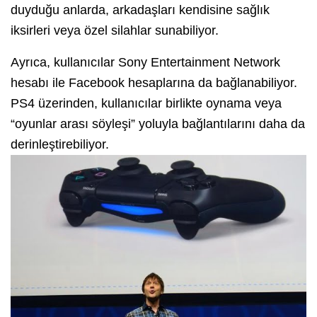
duyduğu anlarda, arkadaşları kendisine sağlık
iksirleri veya özel silahlar sunabiliyor.
Ayrıca, kullanıcılar Sony Entertainment Network
hesabı ile Facebook hesaplarına da bağlanabiliyor.
PS4 üzerinden, kullanıcılar birlikte oynama veya
“oyunlar arası söyleşi” yoluyla bağlantılarını daha da
derinleştirebiliyor.