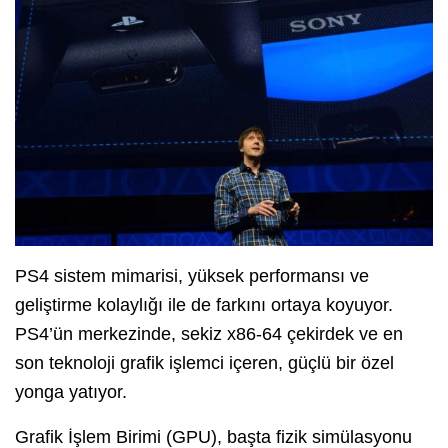
PS4 sistem mimarisi, yüksek performansı ve
geliştirme kolaylığı ile de farkını ortaya koyuyor.
PS4’ün merkezinde, sekiz x86-64 çekirdek ve en
son teknoloji grafik işlemci içeren, güçlü bir özel
yonga yatıyor.
Grafik İşlem Birimi (GPU), başta fizik simülasyonu