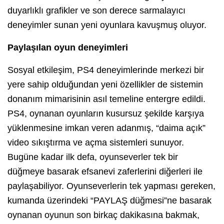
duyarlıklı grafikler ve son derece sarmalayıcı
deneyimler sunan yeni oyunlara kavuşmuş oluyor.
Paylaşılan oyun deneyimleri
Sosyal etkileşim, PS4 deneyimlerinde merkezi bir
yere sahip olduğundan yeni özellikler de sistemin
donanım mimarisinin asıl temeline entergre edildi.
PS4, oynanan oyunların kusursuz şekilde karşıya
yüklenmesine imkan veren adanmış, “daima açık”
video sıkıştırma ve açma sistemleri sunuyor.
Bugüne kadar ilk defa, oyunseverler tek bir
düğmeye basarak efsanevi zaferlerini diğerleri ile
paylaşabiliyor. Oyunseverlerin tek yapması gereken,
kumanda üzerindeki “PAYLAŞ düğmesi”ne basarak
oynanan oyunun son birkaç dakikasına bakmak,