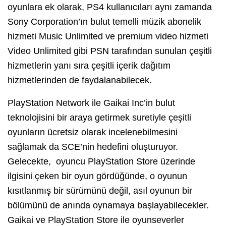
oyunlara ek olarak, PS4 kullanıcıları aynı zamanda
Sony Corporation’ın bulut temelli müzik abonelik
hizmeti Music Unlimited ve premium video hizmeti
Video Unlimited gibi PSN tarafından sunulan çeşitli
hizmetlerin yanı sıra çeşitli içerik dağıtım
hizmetlerinden de faydalanabilecek.
PlayStation Network ile Gaikai Inc’in bulut
teknolojisini bir araya getirmek suretiyle çeşitli
oyunların ücretsiz olarak incelenebilmesini
sağlamak da SCE’nin hedefini oluşturuyor.
Gelecekte, oyuncu PlayStation Store üzerinde
ilgisini çeken bir oyun gördüğünde, o oyunun
kısıtlanmış bir sürümünü değil, asıl oyunun bir
bölümünü de anında oynamaya başlayabilecekler.
Gaikai ve PlayStation Store ile oyunseverler