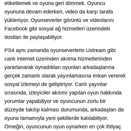
etiketlemek ve oyuna geri dönmek. Oyuncu
oyununa devam ederken, video da karşı tarafa
yükleniyor. Oyunseverler görüntü ve videolarını
Facebook gibi sosyal ağ hizmetleri üzerindeki
dostları ile paylaşabiliyor.
PS4 aynı zamanda oyunseverlerin Ustream gibi
canlı internet üzerinden akıtma hizmetlerinden
yararlanarak oynadıkları oyunları arkadaşlarına
gerçek zamanlı olarak yayınlamasına imkan vererek
sosyal izlemeyi de geliştiriyor. Canlı yayınlar
sırasında, izleyiciler akıtımı yapılan oyun hakkında
yorumlar yapabiliyor ve oyuncunun zorlu bir
düzeyde takılıp kalması durumunda, arkadaşları da
oyuna tamamıyla yeni şekillerde katılabiliyor.
Örneğin, oyuncunun oyun oynarken en çok ihtiyaç