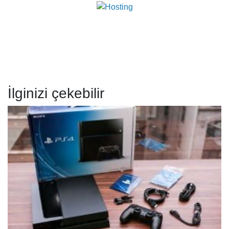
İlginizi çekebilir