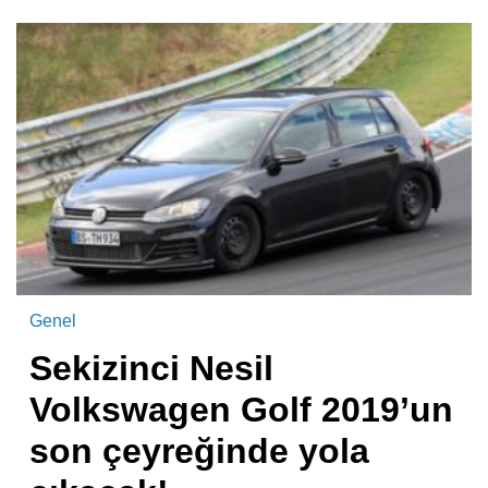
Genel
Sekizinci Nesil
Volkswagen Golf 2019’un
son çeyreğinde yola