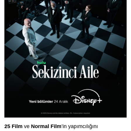
25 Film
ve
Normal Film
’in yapımcılığını