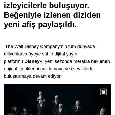
izleyicilerle buluşuyor.
Beğeniyle izlenen diziden
yeni afiş paylaşıldı.
The Walt Disney Company’nin tüm dünyada
milyonlarca üyeye sahip dijital yayın
platformu
Disney+
, yeni sezonda merakla beklenen
orijinal içeriklerini açıklamaya ve izleyicilerle
buluşturmaya devam ediyor.