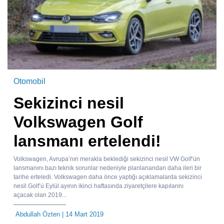
Otomobil
Sekizinci nesil
Volkswagen Golf
lansmanı ertelendi!
Volkswagen, Avrupa’nın merakla beklediği sekizinci nesil VW Golf’ün
lansmanını bazı teknik sorunlar nedeniyle planlanandan daha ileri bir
tarihe erteledi. Volkswagen daha önce yaptığı açıklamalarda sekizinci
nesil Golf’ü Eylül ayının ikinci haftasında ziyaretçilere kapılarını
açacak olan 2019...
Abdullah Özten
| 14 Mart 2019