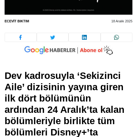
ECEVIT BIKTIM
18 Aralık 2025
Dev kadrosuyla ‘Sekizinci
Aile’ dizisinin yayına giren
ilk dört bölümünün
ardından 24 Aralık’ta kalan
bölümleriyle birlikte tüm
bölümleri Disney+’ta