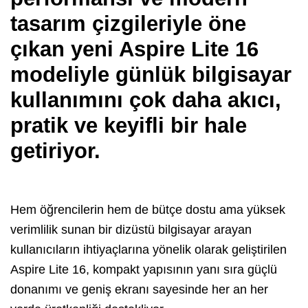
tasarım çizgileriyle öne
çıkan yeni Aspire Lite 16
modeliyle günlük bilgisayar
kullanımını çok daha akıcı,
pratik ve keyifli bir hale
getiriyor.
Hem öğrencilerin hem de bütçe dostu ama yüksek
verimlilik sunan bir dizüstü bilgisayar arayan
kullanıcıların ihtiyaçlarına yönelik olarak geliştirilen
Aspire Lite 16, kompakt yapısının yanı sıra güçlü
donanımı ve geniş ekranı sayesinde her an her