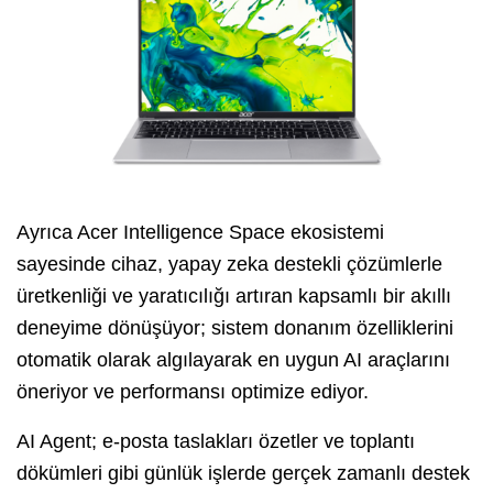
Ayrıca Acer Intelligence Space ekosistemi
sayesinde cihaz, yapay zeka destekli çözümlerle
üretkenliği ve yaratıcılığı artıran kapsamlı bir akıllı
deneyime dönüşüyor; sistem donanım özelliklerini
otomatik olarak algılayarak en uygun AI araçlarını
öneriyor ve performansı optimize ediyor.
AI Agent; e-posta taslakları özetler ve toplantı
dökümleri gibi günlük işlerde gerçek zamanlı destek