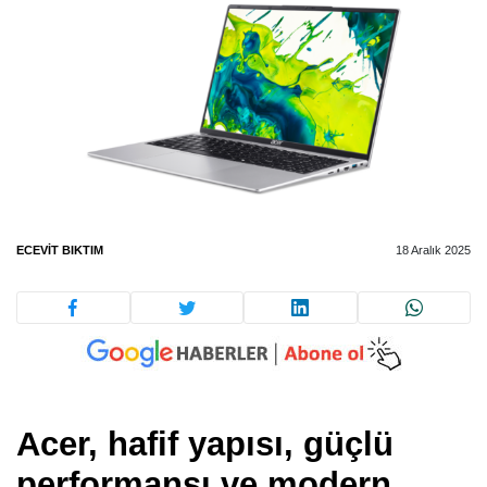
ECEVIT BIKTIM
18 Aralık 2025
Acer, hafif yapısı, güçlü
performansı ve modern