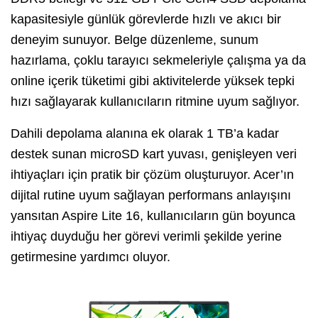
kapasitesiyle günlük görevlerde hızlı ve akıcı bir
deneyim sunuyor. Belge düzenleme, sunum
hazırlama, çoklu tarayıcı sekmeleriyle çalışma ya da
online içerik tüketimi gibi aktivitelerde yüksek tepki
hızı sağlayarak kullanıcıların ritmine uyum sağlıyor.
Dahili depolama alanına ek olarak 1 TB’a kadar
destek sunan microSD kart yuvası, genişleyen veri
ihtiyaçları için pratik bir çözüm oluşturuyor. Acer’ın
dijital rutine uyum sağlayan performans anlayışını
yansıtan Aspire Lite 16, kullanıcıların gün boyunca
ihtiyaç duyduğu her görevi verimli şekilde yerine
getirmesine yardımcı oluyor.