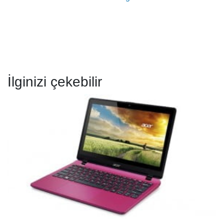
İlginizi çekebilir