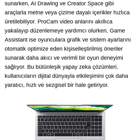
sunarken, AI Drawing ve Creator Space gibi
araçlarla metne veya çizime dayalı içerikler hızlıca
üretilebiliyor. ProCam video anlarını akıllıca
yakalayıp düzenlemeye yardımcı olurken, Game
Assistant ise oyunculara grafik ve sistem ayarlarını
otomatik optimize eden kişiselleştirilmiş öneriler
sunarak daha akıcı ve verimli bir oyun deneyimi
sağlıyor. Bu bütünleşik yapay zeka çözümleri,
kullanıcıların dijital dünyayla etkileşimini çok daha
yaratıcı, hızlı ve sezgisel bir hale getiriyor.