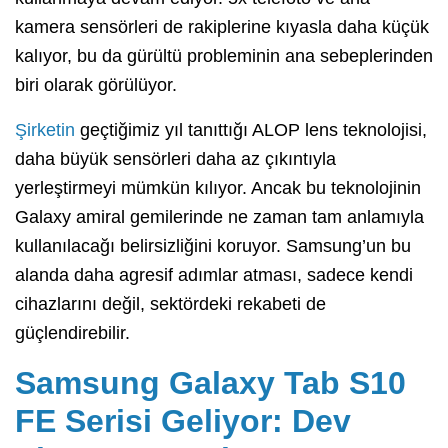
kamera sensörleri de rakiplerine kıyasla daha küçük
kalıyor, bu da gürültü probleminin ana sebeplerinden
biri olarak görülüyor.
Şirketin
geçtiğimiz yıl tanıttığı ALOP lens teknolojisi,
daha büyük sensörleri daha az çıkıntıyla
yerleştirmeyi mümkün kılıyor. Ancak bu teknolojinin
Galaxy amiral gemilerinde ne zaman tam anlamıyla
kullanılacağı belirsizliğini koruyor. Samsung’un bu
alanda daha agresif adımlar atması, sadece kendi
cihazlarını değil, sektördeki rekabeti de
güçlendirebilir.
Samsung Galaxy Tab S10
FE Serisi Geliyor: Dev