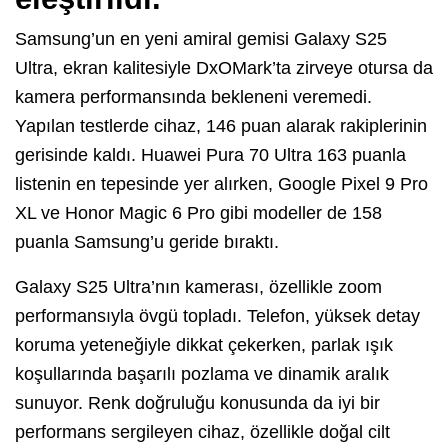
Samsung’un en yeni amiral gemisi Galaxy S25
Ultra, ekran kalitesiyle DxOMark’ta zirveye otursa da
kamera performansında bekleneni veremedi.
Yapılan testlerde cihaz, 146 puan alarak rakiplerinin
gerisinde kaldı. Huawei Pura 70 Ultra 163 puanla
listenin en tepesinde yer alırken, Google Pixel 9 Pro
XL ve Honor Magic 6 Pro gibi modeller de 158
puanla Samsung’u geride bıraktı.
Galaxy S25 Ultra’nın kamerası, özellikle zoom
performansıyla övgü topladı. Telefon, yüksek detay
koruma yeteneğiyle dikkat çekerken, parlak ışık
koşullarında başarılı pozlama ve dinamik aralık
sunuyor. Renk doğruluğu konusunda da iyi bir
performans sergileyen cihaz, özellikle doğal cilt