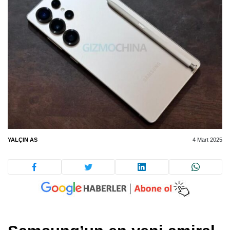
YALÇIN AS
4 Mart 2025