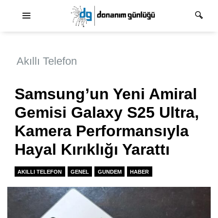
Ana dolaşım
Akıllı Telefon
Samsung’un Yeni Amiral
Gemisi Galaxy S25 Ultra,
Kamera Performansıyla
Hayal Kırıklığı Yarattı
AKILLI TELEFON
GENEL
GUNDEM
HABER