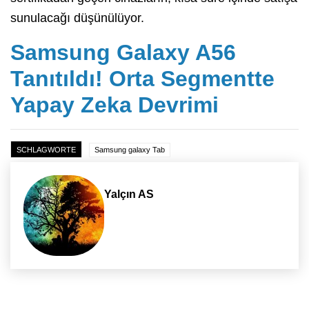
sunulacağı düşünülüyor.
Samsung Galaxy A56
Tanıtıldı! Orta Segmentte
Yapay Zeka Devrimi
SCHLAGWORTE
Samsung galaxy Tab
Yalçın AS