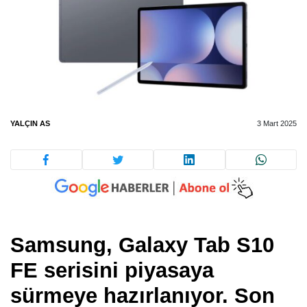
YALÇIN AS
3 Mart 2025
Samsung, Galaxy Tab S10
FE serisini piyasaya
sürmeye hazırlanıyor. Son