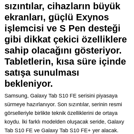
sızıntılar, cihazların büyük
ekranları, güçlü Exynos
işlemcisi ve S Pen desteği
gibi dikkat çekici özelliklere
sahip olacağını gösteriyor.
Tabletlerin, kısa süre içinde
satışa sunulması
bekleniyor.
Samsung, Galaxy Tab S10 FE serisini piyasaya
sürmeye hazırlanıyor. Son sızıntılar, serinin resmi
görselleriyle birlikte teknik özelliklerini de ortaya
koydu. İki farklı modelden oluşacak seride, Galaxy
Tab S10 FE ve Galaxy Tab S10 FE+ yer alacak.