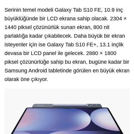
Serinin temel modeli Galaxy Tab S10 FE, 10.9 inç
büyüklüğünde bir LCD ekrana sahip olacak. 2304 ×
1440 piksel çözünürlük sunan ekran, 800 nit
parlaklığa kadar çıkabilecek. Daha büyük bir ekran
isteyenler için ise Galaxy Tab S10 FE+, 13.1 inçlik
devasa bir LCD panel ile gelecek. 2880 × 1800
piksel çözünürlüğe sahip bu ekran, bugüne kadar bir
Samsung Android tabletinde görülen en büyük ekran
olarak öne çıkıyor.