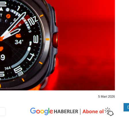
5 Mart 2026