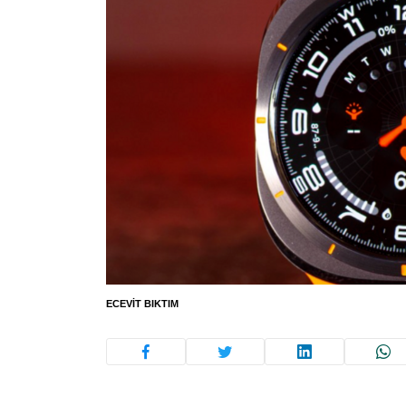
ECEVIT BIKTIM