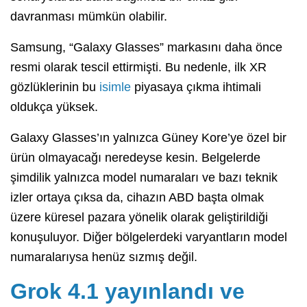
davranması mümkün olabilir.
Samsung, “Galaxy Glasses” markasını daha önce
resmi olarak tescil ettirmişti. Bu nedenle, ilk XR
gözlüklerinin bu
isimle
piyasaya çıkma ihtimali
oldukça yüksek.
Galaxy Glasses’ın yalnızca Güney Kore’ye özel bir
ürün olmayacağı neredeyse kesin. Belgelerde
şimdilik yalnızca model numaraları ve bazı teknik
izler ortaya çıksa da, cihazın ABD başta olmak
üzere küresel pazara yönelik olarak geliştirildiği
konuşuluyor. Diğer bölgelerdeki varyantların model
numaralarıysa henüz sızmış değil.
Grok 4.1 yayınlandı ve