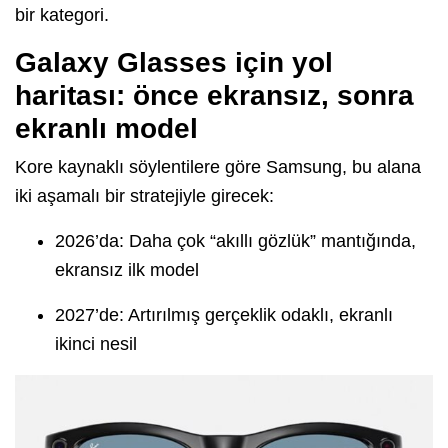
bir kategori.
Galaxy Glasses için yol
haritası: önce ekransız, sonra
ekranlı model
Kore kaynaklı söylentilere göre Samsung, bu alana
iki aşamalı bir stratejiyle girecek:
2026’da: Daha çok “akıllı gözlük” mantığında,
ekransız ilk model
2027’de: Artırılmış gerçeklik odaklı, ekranlı
ikinci nesil