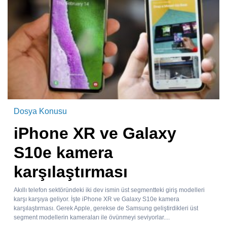
Dosya Konusu
iPhone XR ve Galaxy
S10e kamera
karşılaştırması
Akıllı telefon sektöründeki iki dev ismin üst segmentteki giriş modelleri
karşı karşıya geliyor. İşte iPhone XR ve Galaxy S10e kamera
karşılaştırması. Gerek Apple, gerekse de Samsung geliştirdikleri üst
segment modellerin kameraları ile övünmeyi seviyorlar....