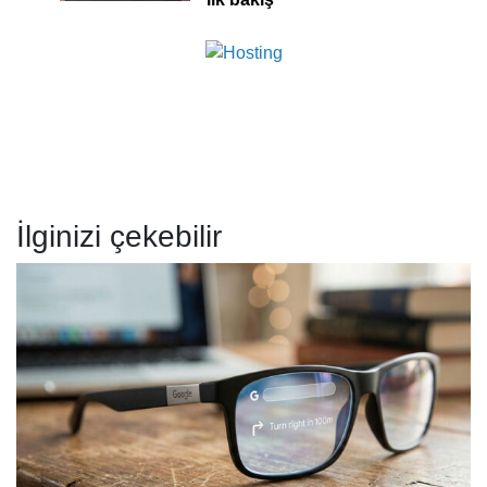
İlginizi çekebilir