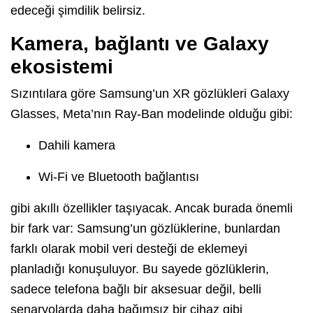
edeceği şimdilik belirsiz.
Kamera, bağlantı ve Galaxy
ekosistemi
Sızıntılara göre Samsung’un XR gözlükleri Galaxy
Glasses, Meta’nın Ray-Ban modelinde olduğu gibi:
Dahili kamera
Wi-Fi ve Bluetooth bağlantısı
gibi akıllı özellikler taşıyacak. Ancak burada önemli
bir fark var: Samsung’un gözlüklerine, bunlardan
farklı olarak mobil veri desteği de eklemeyi
planladığı konuşuluyor. Bu sayede gözlüklerin,
sadece telefona bağlı bir aksesuar değil, belli
senaryolarda daha bağımsız bir cihaz gibi