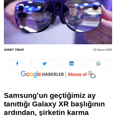
AHMET TIMUR
20 Kasım 2025
Samsung’un geçtiğimiz ay
tanıttığı Galaxy XR başlığının
ardından, şirketin karma