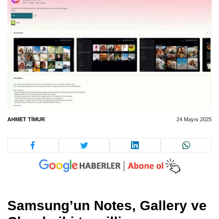
AHMET TIMUR
24 Mayıs 2025
Samsung’un Notes, Gallery ve