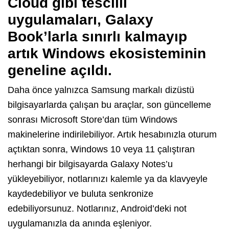
Cloud gibi tescilli
uygulamaları, Galaxy
Book’larla sınırlı kalmayıp
artık Windows ekosisteminin
geneline açıldı.
Daha önce yalnızca Samsung markalı dizüstü
bilgisayarlarda çalışan bu araçlar, son güncelleme
sonrası Microsoft Store’dan tüm Windows
makinelerine indirilebiliyor. Artık hesabınızla oturum
açtıktan sonra, Windows 10 veya 11 çalıştıran
herhangi bir bilgisayarda Galaxy Notes’u
yükleyebiliyor, notlarınızı kalemle ya da klavyeyle
kaydedebiliyor ve buluta senkronize
edebiliyorsunuz. Notlarınız, Android’deki not
uygulamanızla da anında eşleniyor.