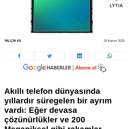
YALÇIN AS
28 Kasım 2025
Akıllı telefon dünyasında
yıllardır süregelen bir ayrım
vardı: Eğer devasa
çözünürlükler ve 200