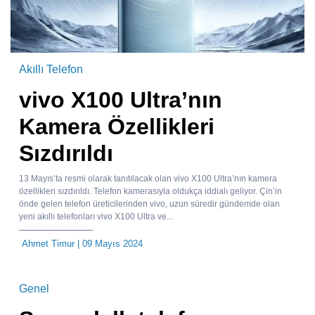
Akıllı Telefon
vivo X100 Ultra’nın
Kamera Özellikleri
Sızdırıldı
13 Mayıs’ta resmi olarak tanıtılacak olan vivo X100 Ultra’nın kamera
özellikleri sızdırıldı. Telefon kamerasıyla oldukça iddialı geliyor. Çin’in
önde gelen telefon üreticilerinden vivo, uzun süredir gündemde olan
yeni akıllı telefonları vivo X100 Ultra ve...
Ahmet Timur
| 09 Mayıs 2024
Genel