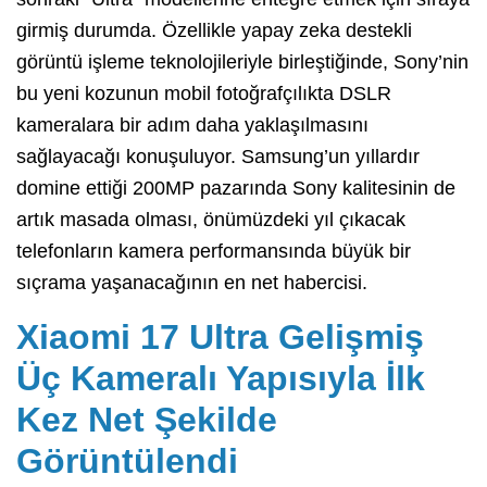
girmiş durumda. Özellikle yapay zeka destekli
görüntü işleme teknolojileriyle birleştiğinde, Sony’nin
bu yeni kozunun mobil fotoğrafçılıkta DSLR
kameralara bir adım daha yaklaşılmasını
sağlayacağı konuşuluyor. Samsung’un yıllardır
domine ettiği 200MP pazarında Sony kalitesinin de
artık masada olması, önümüzdeki yıl çıkacak
telefonların kamera performansında büyük bir
sıçrama yaşanacağının en net habercisi.
Xiaomi 17 Ultra Gelişmiş
Üç Kameralı Yapısıyla İlk
Kez Net Şekilde
Görüntülendi