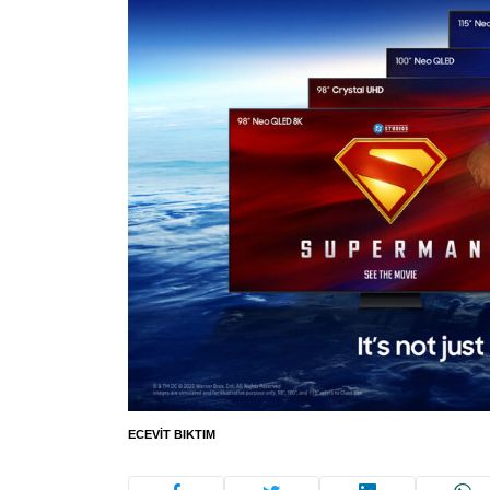
ECEVIT BIKTIM