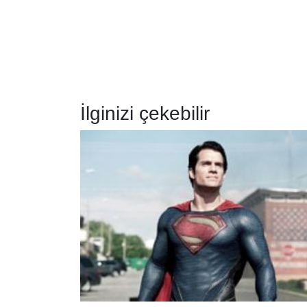
İlginizi çekebilir