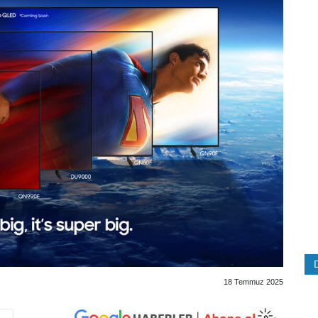
18 Temmuz 2025