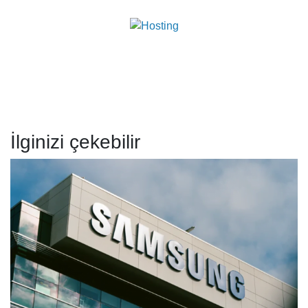
İlginizi çekebilir