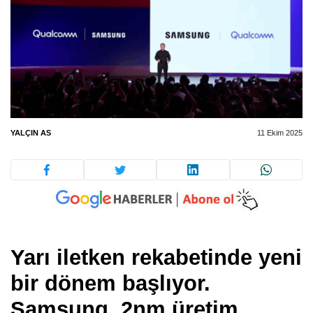
YALÇIN AS
11 Ekim 2025
Yarı iletken rekabetinde yeni
bir dönem başlıyor.
Samsung, 2nm üretim