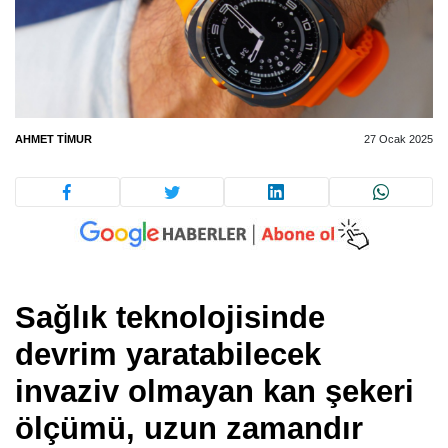
AHMET TIMUR
27 Ocak 2025
Sağlık teknolojisinde
devrim yaratabilecek
invaziv olmayan kan şekeri
ölçümü, uzun zamandır