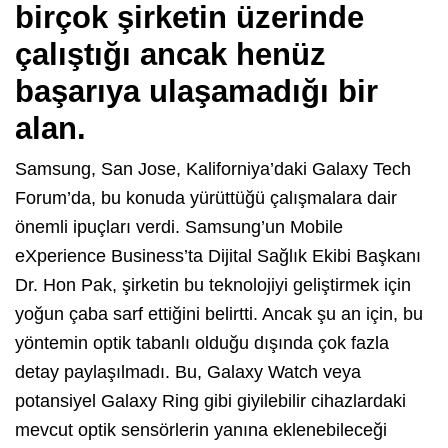
birçok şirketin üzerinde
çalıştığı ancak henüz
başarıya ulaşamadığı bir
alan.
Samsung, San Jose, Kaliforniya’daki Galaxy Tech
Forum’da, bu konuda yürüttüğü çalışmalara dair
önemli ipuçları verdi. Samsung’un Mobile
eXperience Business’ta Dijital Sağlık Ekibi Başkanı
Dr. Hon Pak, şirketin bu teknolojiyi geliştirmek için
yoğun çaba sarf ettiğini belirtti. Ancak şu an için, bu
yöntemin optik tabanlı olduğu dışında çok fazla
detay paylaşılmadı. Bu, Galaxy Watch veya
potansiyel Galaxy Ring gibi giyilebilir cihazlardaki
mevcut optik sensörlerin yanına eklenebileceği