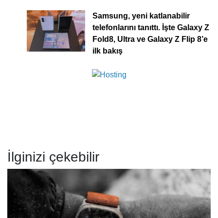
Samsung, yeni katlanabilir
telefonlarını tanıttı. İşte Galaxy Z
Fold8, Ultra ve Galaxy Z Flip 8’e
ilk bakış
İlginizi çekebilir