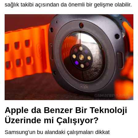
sağlık takibi açısından da önemli bir gelişme olabilir.
Apple da Benzer Bir Teknoloji
Üzerinde mi Çalışıyor?
Samsung’un bu alandaki çalışmaları dikkat