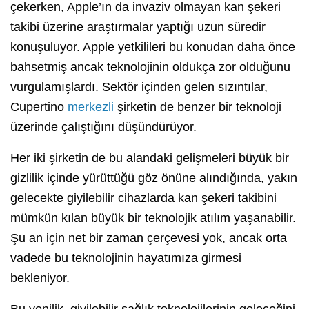
çekerken, Apple’ın da invaziv olmayan kan şekeri
takibi üzerine araştırmalar yaptığı uzun süredir
konuşuluyor. Apple yetkilileri bu konudan daha önce
bahsetmiş ancak teknolojinin oldukça zor olduğunu
vurgulamışlardı. Sektör içinden gelen sızıntılar,
Cupertino
merkezli
şirketin de benzer bir teknoloji
üzerinde çalıştığını düşündürüyor.
Her iki şirketin de bu alandaki gelişmeleri büyük bir
gizlilik içinde yürüttüğü göz önüne alındığında, yakın
gelecekte giyilebilir cihazlarda kan şekeri takibini
mümkün kılan büyük bir teknolojik atılım yaşanabilir.
Şu an için net bir zaman çerçevesi yok, ancak orta
vadede bu teknolojinin hayatımıza girmesi
bekleniyor.