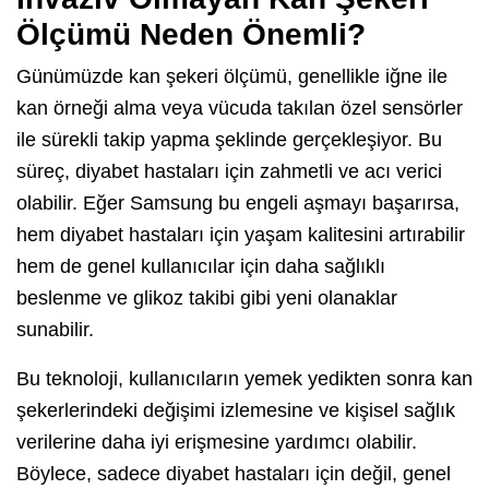
Ölçümü Neden Önemli?
Günümüzde kan şekeri ölçümü, genellikle iğne ile
kan örneği alma veya vücuda takılan özel sensörler
ile sürekli takip yapma şeklinde gerçekleşiyor. Bu
süreç, diyabet hastaları için zahmetli ve acı verici
olabilir. Eğer Samsung bu engeli aşmayı başarırsa,
hem diyabet hastaları için yaşam kalitesini artırabilir
hem de genel kullanıcılar için daha sağlıklı
beslenme ve glikoz takibi gibi yeni olanaklar
sunabilir.
Bu teknoloji, kullanıcıların yemek yedikten sonra kan
şekerlerindeki değişimi izlemesine ve kişisel sağlık
verilerine daha iyi erişmesine yardımcı olabilir.
Böylece, sadece diyabet hastaları için değil, genel