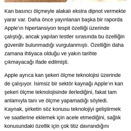
Kan basıncı ölçmeyle alakalı ekstra dipnot vermekte
yarar var. Daha önce yayınlanan başka bir raporda
Apple’ın hipertansiyon tespit özelliği üzerinde
çalıştığı, ancak yapılan testler sırasında bu özelliğin
güvenilir bulunmadığı vurgulanmıştı. Özelliğin daha
zamana ihtiyaca olduğu ve yakın tarihte
çıkmayacağı ifade edilmişti.
Apple ayrıca kan şekeri ölçme teknolojisi üzerinde
de çalışıyor. İsimsiz bir sektör kaynağı Apple’ın kan
şekeri ölçme teknolojisinde ilerlediğini, fakat tam
anlamıyla tanı ve ölçme yapamadığı söyledi.
Kaynak, şirketin söz konusu teknolojiyi geliştirmek
ve saatlerine eklemek için acele etmediğini, sağlık
konusundaki özellik için çok titiz davrandığını