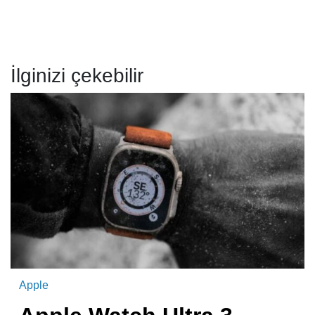
İlginizi çekebilir
Apple