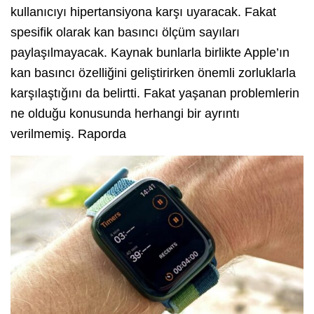
kullanıcıyı hipertansiyona karşı uyaracak. Fakat
spesifik olarak kan basıncı ölçüm sayıları
paylaşılmayacak. Kaynak bunlarla birlikte Apple’ın
kan basıncı özelliğini geliştirirken önemli zorluklarla
karşılaştığını da belirtti. Fakat yaşanan problemlerin
ne olduğu konusunda herhangi bir ayrıntı
verilmemiş. Raporda