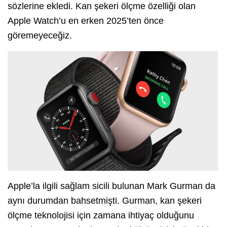
sözlerine ekledi. Kan şekeri ölçme özelliği olan
Apple Watch’u en erken 2025’ten önce
göremeyeceğiz.
Apple’la ilgili sağlam sicili bulunan Mark Gurman da
aynı durumdan bahsetmişti. Gurman, kan şekeri
ölçme teknolojisi için zamana ihtiyaç olduğunu