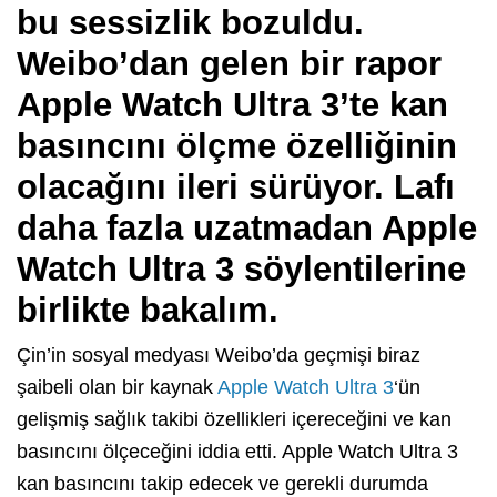
bu sessizlik bozuldu.
Weibo’dan gelen bir rapor
Apple Watch Ultra 3’te kan
basıncını ölçme özelliğinin
olacağını ileri sürüyor. Lafı
daha fazla uzatmadan Apple
Watch Ultra 3 söylentilerine
birlikte bakalım.
Çin’in sosyal medyası Weibo’da geçmişi biraz
şaibeli olan bir kaynak
Apple Watch Ultra 3
‘ün
gelişmiş sağlık takibi özellikleri içereceğini ve kan
basıncını ölçeceğini iddia etti. Apple Watch Ultra 3
kan basıncını takip edecek ve gerekli durumda