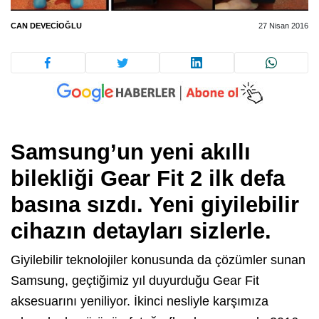
CAN DEVECIOĞLU
27 Nisan 2016
Samsung’un yeni akıllı
bilekliği Gear Fit 2 ilk defa
basına sızdı. Yeni giyilebilir
cihazın detayları sizlerle.
Giyilebilir teknolojiler konusunda da çözümler sunan
Samsung, geçtiğimiz yıl duyurduğu Gear Fit
aksesuarını yeniliyor. İkinci nesliyle karşımıza