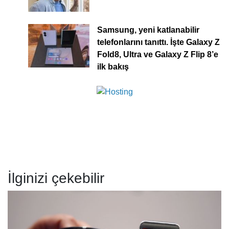
Samsung, yeni katlanabilir
telefonlarını tanıttı. İşte Galaxy Z
Fold8, Ultra ve Galaxy Z Flip 8’e
ilk bakış
İlginizi çekebilir