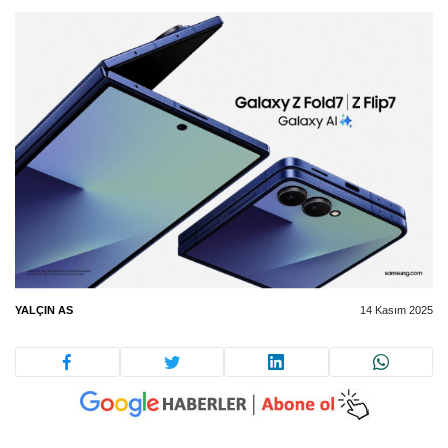
YALÇIN AS
14 Kasım 2025