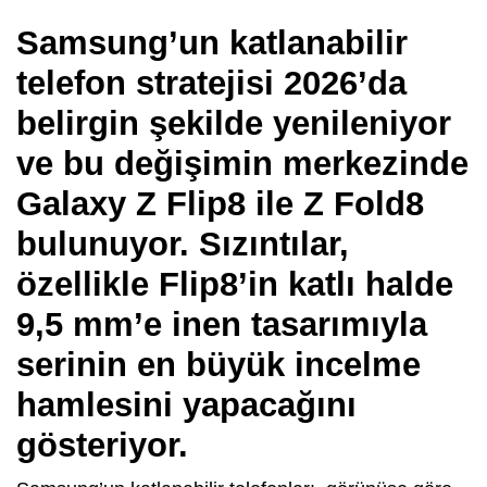
Samsung’un katlanabilir
telefon stratejisi 2026’da
belirgin şekilde yenileniyor
ve bu değişimin merkezinde
Galaxy Z Flip8 ile Z Fold8
bulunuyor. Sızıntılar,
özellikle Flip8’in katlı halde
9,5 mm’e inen tasarımıyla
serinin en büyük incelme
hamlesini yapacağını
gösteriyor.