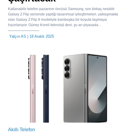
Katlanabilir telefon pazarının öncüsü Samsung, son birkaç nesildir
Galaxy Z Flip serisinde yaptığı tasarımsal iyileştirmeleri, yaklaşmakta
olan Galaxy Z Flip 8 modeliyle bambaşka bir boyuta taşımaya
hazırlanıyor. Güney Koreli teknoloji devi, şu an piyasada...
Yalçın AS
| 18 Aralık 2025
Akıllı Telefon