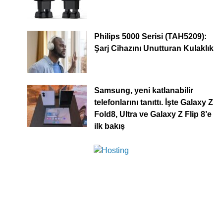
Philips 5000 Serisi (TAH5209):
Şarj Cihazını Unutturan Kulaklık
Samsung, yeni katlanabilir
telefonlarını tanıttı. İşte Galaxy Z
Fold8, Ultra ve Galaxy Z Flip 8’e
ilk bakış