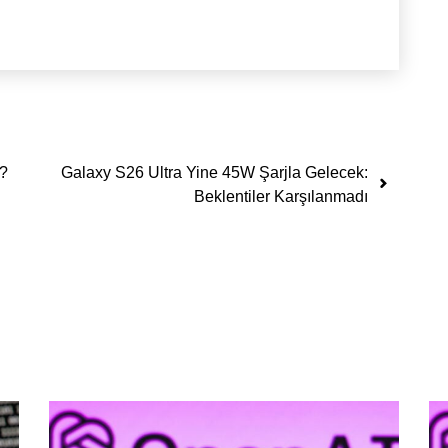
u?
Galaxy S26 Ultra Yine 45W Şarjla Gelecek:
Beklentiler Karşılanmadı