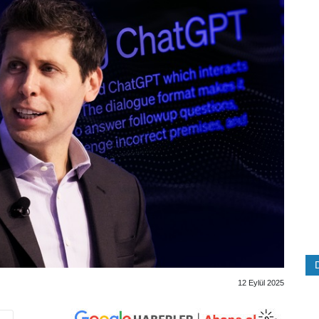
12 Eylül 2025