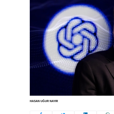
HASAN UĞUR NAYIR