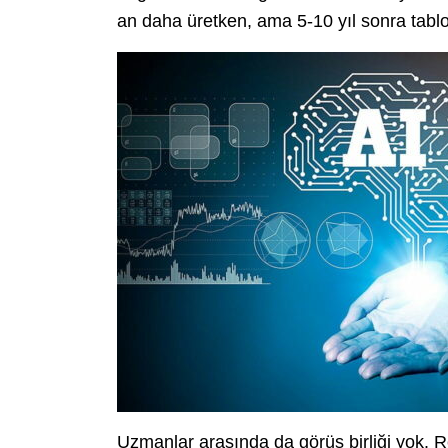
an daha üretken, ama 5-10 yıl sonra tablo 
Uzmanlar arasında da görüş birliği yok. 