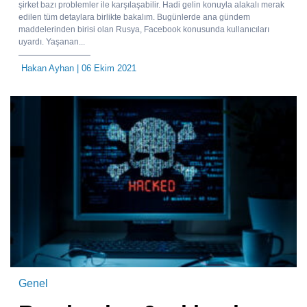
şirket bazı problemler ile karşılaşabilir. Hadi gelin konuyla alakalı merak
edilen tüm detaylara birlikte bakalım. Bugünlerde ana gündem
maddelerinden birisi olan Rusya, Facebook konusunda kullanıcıları
uyardı. Yaşanan...
Hakan Ayhan
| 06 Ekim 2021
Genel