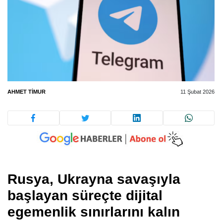
AHMET TIMUR
11 Şubat 2026
Rusya, Ukrayna savaşıyla
başlayan süreçte dijital
egemenlik sınırlarını kalın