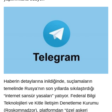
Haberin detaylarına inildiğinde, suçlamaların
temelinde Rusya’nın son yıllarda sıkılaştırdığı
“internet sansür yasaları” yatıyor. Federal Bilgi
Teknolojileri ve Kitle İletişim Denetleme Kurumu
(Roskomnadzor), platformdan “özel askeri