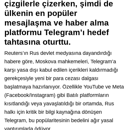
çizgilerle çizerken, şimdi de
ülkenin en popüler
mesajlaşma ve haber alma
platformu Telegram’ı hedef
tahtasına oturttu.
Reuters’ın Rus devlet medyasına dayandırdığı
habere göre, Moskova mahkemeleri, Telegram’a
karşı yasa dışı kabul edilen içerikleri kaldırmadığı
gerekçesiyle yeni bir para cezası dalgası
başlatmaya hazırlanıyor. Özellikle YouTube ve Meta
(Facebook/Instagram) gibi Batılı platformların
kısıtlandığı veya yavaşlatıldığı bir ortamda, Rus
halkı için kritik bir bilgi kaynağına dönüşen
Telegram, bu popülaritesinin bedelini ağır yasal
yaptırımlarla ödüyor.