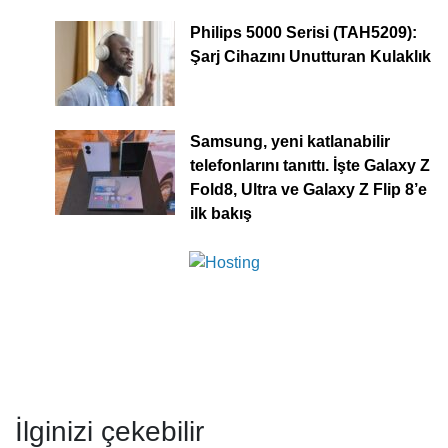
Philips 5000 Serisi (TAH5209):
Şarj Cihazını Unutturan Kulaklık
Samsung, yeni katlanabilir
telefonlarını tanıttı. İşte Galaxy Z
Fold8, Ultra ve Galaxy Z Flip 8’e
ilk bakış
İlginizi çekebilir