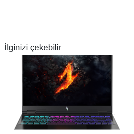
İlginizi çekebilir