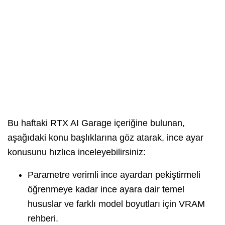
Bu haftaki RTX AI Garage içeriğine bulunan,
aşağıdaki konu başlıklarına göz atarak, ince ayar
konusunu hızlıca inceleyebilirsiniz:
Parametre verimli ince ayardan pekiştirmeli
öğrenmeye kadar ince ayara dair temel
hususlar ve farklı model boyutları için VRAM
rehberi.