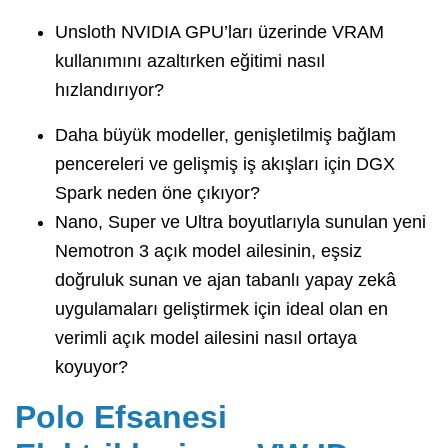
Unsloth NVIDIA GPU’ları üzerinde VRAM
kullanımını azaltırken eğitimi nasıl
hızlandırıyor?
Daha büyük modeller, genişletilmiş bağlam
pencereleri ve gelişmiş iş akışları için DGX
Spark neden öne çıkıyor?
Nano, Super ve Ultra boyutlarıyla sunulan yeni
Nemotron 3 açık model ailesinin, eşsiz
doğruluk sunan ve ajan tabanlı yapay zekâ
uygulamaları geliştirmek için ideal olan en
verimli açık model ailesini nasıl ortaya
koyuyor?
Polo Efsanesi