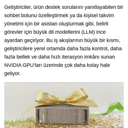
Geliştiriciler, ürün destek sorularını yanıtlayabilen bir
sohbet botunu özelleştirmek ya da kişisel takvim
yönetimi için bir asistan oluşturmak gibi, belirli
görevler için büyük dil modellerini (LLM) ince
ayardan geçiriyor. Bu iş akışlarının büyük bir kısmı,
geliştiricilere yerel ortamda daha fazla kontrol, daha
fazla bellek ve daha hızlı iterasyon imkânı sunan
NVIDIA GPU’ları üzerinde çok daha kolay hale
geliyor.