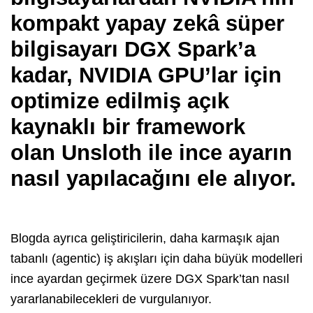
kompakt yapay zekâ süper
bilgisayarı DGX Spark’a
kadar, NVIDIA GPU’lar için
optimize edilmiş açık
kaynaklı bir framework
olan Unsloth ile ince ayarın
nasıl yapılacağını ele alıyor.
Blogda ayrıca geliştiricilerin, daha karmaşık ajan
tabanlı (agentic) iş akışları için daha büyük modelleri
ince ayardan geçirmek üzere DGX Spark’tan nasıl
yararlanabilecekleri de vurgulanıyor.