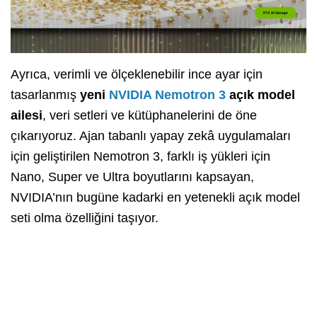
Ayrıca, verimli ve ölçeklenebilir ince ayar için
tasarlanmış
yeni
NVIDIA Nemotron 3
açık model
ailesi
, veri setleri ve kütüphanelerini de öne
çıkarıyoruz. Ajan tabanlı yapay zekâ uygulamaları
için geliştirilen Nemotron 3, farklı iş yükleri için
Nano, Super ve Ultra boyutlarını kapsayan,
NVIDIA’nın bugüne kadarki en yetenekli açık model
seti olma özelliğini taşıyor.