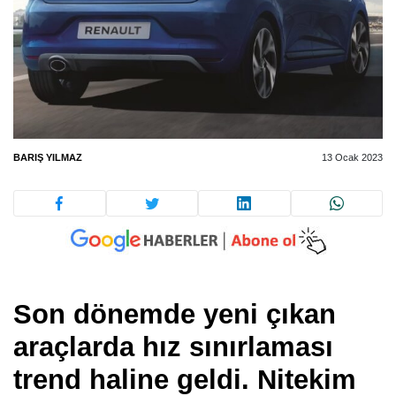
BARIŞ YILMAZ
13 Ocak 2023
Son dönemde yeni çıkan
araçlarda hız sınırlaması
trend haline geldi. Nitekim