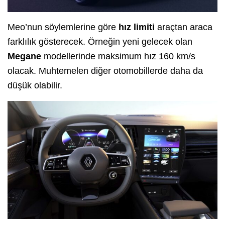
Meo’nun söylemlerine göre
hız limiti
araçtan araca
farklılık gösterecek. Örneğin yeni gelecek olan
Megane
modellerinde maksimum hız 160 km/s
olacak. Muhtemelen diğer otomobillerde daha da
düşük olabilir.