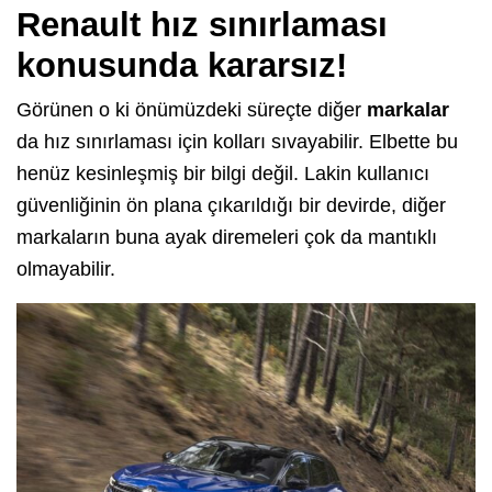
Renault hız sınırlaması
konusunda kararsız!
Görünen o ki önümüzdeki süreçte diğer
markalar
da hız sınırlaması için kolları sıvayabilir. Elbette bu
henüz kesinleşmiş bir bilgi değil. Lakin kullanıcı
güvenliğinin ön plana çıkarıldığı bir devirde, diğer
markaların buna ayak diremeleri çok da mantıklı
olmayabilir.