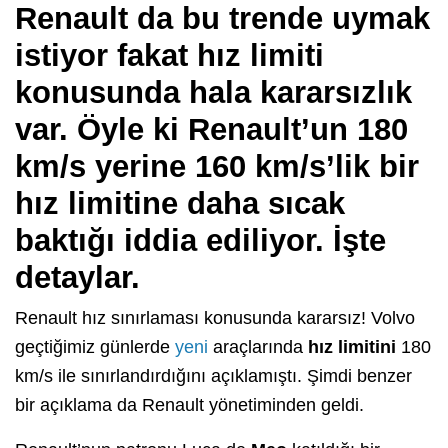
Renault da bu trende uymak
istiyor fakat hız limiti
konusunda hala kararsızlık
var. Öyle ki Renault’un 180
km/s yerine 160 km/s’lik bir
hız limitine daha sıcak
baktığı iddia ediliyor. İşte
detaylar.
Renault hız sınırlaması konusunda kararsız! Volvo
geçtiğimiz günlerde
yeni
araçlarında
hız limitini
180
km/s ile sınırlandırdığını açıklamıştı. Şimdi benzer
bir açıklama da Renault yönetiminden geldi.