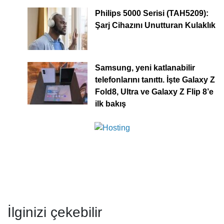
Philips 5000 Serisi (TAH5209):
Şarj Cihazını Unutturan Kulaklık
Samsung, yeni katlanabilir
telefonlarını tanıttı. İşte Galaxy Z
Fold8, Ultra ve Galaxy Z Flip 8’e
ilk bakış
İlginizi çekebilir