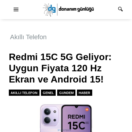
Ana dolaşım
Akıllı Telefon
Redmi 15C 5G Geliyor:
Uygun Fiyata 120 Hz
Ekran ve Android 15!
AKILLI TELEFON
GENEL
GUNDEM
HABER