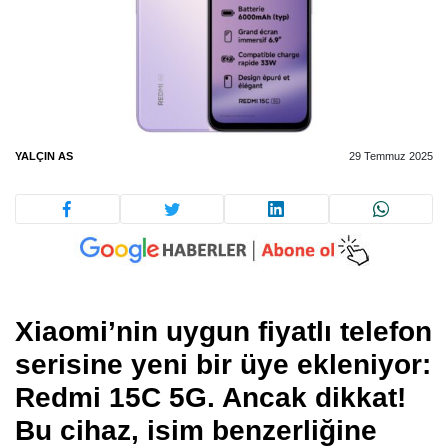
YALÇIN AS
29 Temmuz 2025
Xiaomi’nin uygun fiyatlı telefon
serisine yeni bir üye ekleniyor:
Redmi 15C 5G
. Ancak dikkat!
Bu cihaz, isim benzerliğine