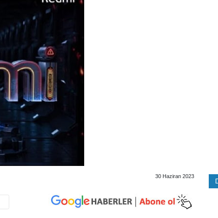
30 Haziran 2023