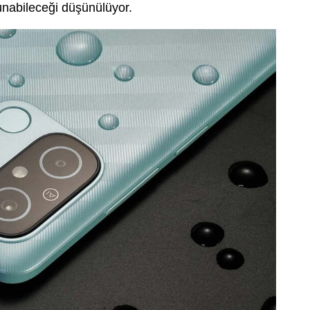
sunabileceği düşünülüyor.