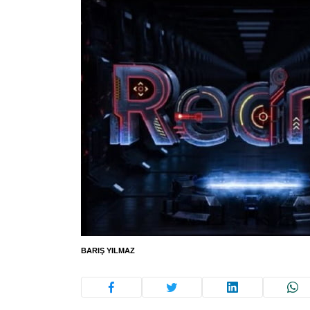
BARIŞ YILMAZ