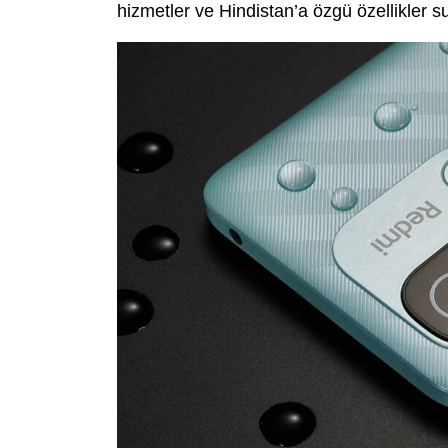
hizmetler ve Hindistan’a özgü özellikler 