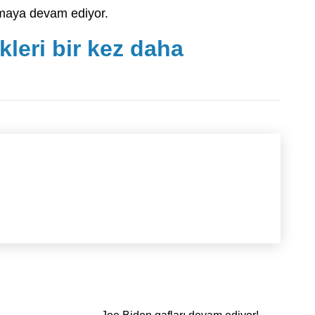
maya devam ediyor.
kleri bir kez daha