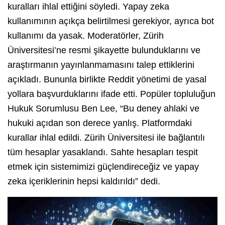
kuralları ihlal ettiğini söyledi. Yapay zeka
kullanımının açıkça belirtilmesi gerekiyor, ayrıca bot
kullanımı da yasak. Moderatörler, Zürih
Üniversitesi’ne resmi şikayette bulunduklarını ve
araştırmanın yayınlanmamasını talep ettiklerini
açıkladı. Bununla birlikte Reddit yönetimi de yasal
yollara başvurduklarını ifade etti. Popüler topluluğun
Hukuk Sorumlusu Ben Lee, “Bu deney ahlaki ve
hukuki açıdan son derece yanlış. Platformdaki
kurallar ihlal edildi. Zürih Üniversitesi ile bağlantılı
tüm hesaplar yasaklandı. Sahte hesapları tespit
etmek için sistemimizi güçlendireceğiz ve yapay
zeka içeriklerinin hepsi kaldırıldı” dedi.