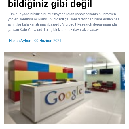
bildiğiniz gibi değil
Tüm dünyada büyük bir umut kaynağı olan yapay zekanın bilinmeyen
yönleri sonunda açıklandı. Microsoft çalışanı tarafından ifade edilen bazı
ayrıntılar kafa karıştırmayı başardı. Microsoft Research departmanında
çalışan Kate Crawford, ilginç bir kitap hazırlayarak piyasaya...
Hakan Ayhan
| 09 Haziran 2021