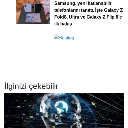
Samsung, yeni katlanabilir
telefonlarını tanıttı. İşte Galaxy Z
Fold8, Ultra ve Galaxy Z Flip 8’e
ilk bakış
İlginizi çekebilir