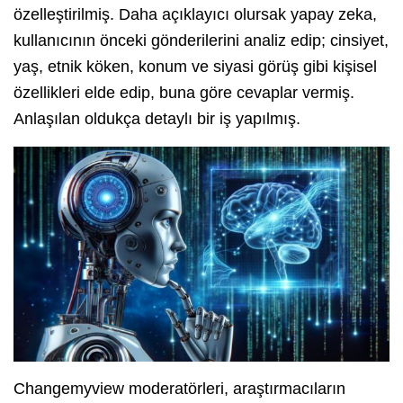
özelleştirilmiş. Daha açıklayıcı olursak yapay zeka,
kullanıcının önceki gönderilerini analiz edip; cinsiyet,
yaş, etnik köken, konum ve siyasi görüş gibi kişisel
özellikleri elde edip, buna göre cevaplar vermiş.
Anlaşılan oldukça detaylı bir iş yapılmış.
Changemyview moderatörleri, araştırmacıların