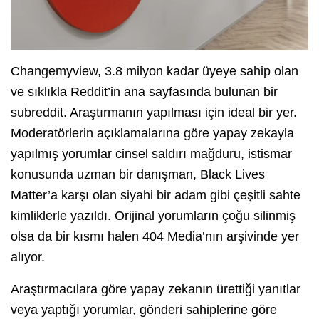
Changemyview, 3.8 milyon kadar üyeye sahip olan
ve sıklıkla Reddit’in ana sayfasında bulunan bir
subreddit. Araştırmanın yapılması için ideal bir yer.
Moderatörlerin açıklamalarına göre yapay zekayla
yapılmış yorumlar cinsel saldırı mağduru, istismar
konusunda uzman bir danışman, Black Lives
Matter’a karşı olan siyahi bir adam gibi çeşitli sahte
kimliklerle yazıldı. Orijinal yorumların çoğu silinmiş
olsa da bir kısmı halen 404 Media’nın arşivinde yer
alıyor.
Araştırmacılara göre yapay zekanın ürettiği yanıtlar
veya yaptığı yorumlar, gönderi sahiplerine göre