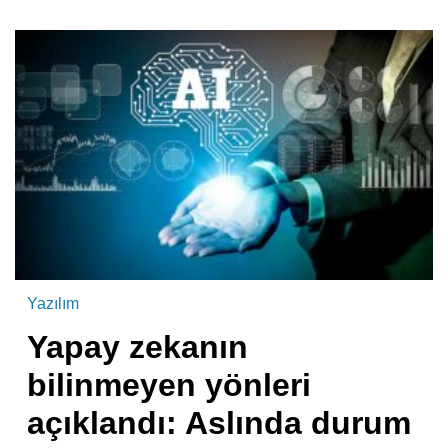
Yazılım
Yapay zekanın
bilinmeyen yönleri
açıklandı: Aslında durum