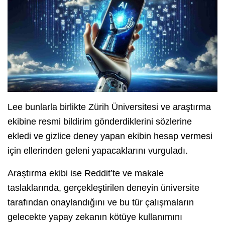
Lee bunlarla birlikte Zürih Üniversitesi ve araştırma
ekibine resmi bildirim gönderdiklerini sözlerine
ekledi ve gizlice deney yapan ekibin hesap vermesi
için ellerinden geleni yapacaklarını vurguladı.
Araştırma ekibi ise Reddit’te ve makale
taslaklarında, gerçekleştirilen deneyin üniversite
tarafından onaylandığını ve bu tür çalışmaların
gelecekte yapay zekanın kötüye kullanımını