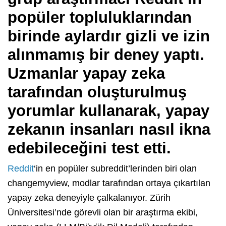
popüler topluluklarından
birinde aylardır gizli ve izin
alınmamış bir deney yaptı.
Uzmanlar yapay zeka
tarafından oluşturulmuş
yorumlar kullanarak, yapay
zekanın insanları nasıl ikna
edebileceğini test etti.
Reddit
‘in en popüler subreddit’lerinden biri olan
changemyview, modlar tarafından ortaya çıkartılan
yapay zeka deneyiyle çalkalanıyor. Zürih
Üniversitesi’nde görevli olan bir araştırma ekibi,