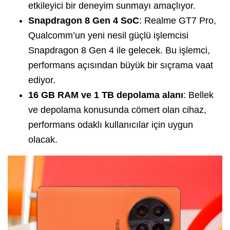
etkileyici bir deneyim sunmayı amaçlıyor.
Snapdragon 8 Gen 4 SoC
: Realme GT7 Pro,
Qualcomm’un yeni nesil güçlü işlemcisi
Snapdragon 8 Gen 4 ile gelecek. Bu işlemci,
performans açısından büyük bir sıçrama vaat
ediyor.
16 GB RAM ve 1 TB depolama alanı
: Bellek
ve depolama konusunda cömert olan cihaz,
performans odaklı kullanıcılar için uygun
olacak.