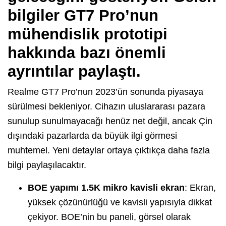
bilgiler GT7 Pro’nun
mühendislik prototipi
hakkında bazı önemli
ayrıntılar paylaştı.
Realme GT7 Pro’nun 2023’ün sonunda piyasaya
sürülmesi bekleniyor. Cihazın uluslararası pazara
sunulup sunulmayacağı henüz net değil, ancak Çin
dışındaki pazarlarda da büyük ilgi görmesi
muhtemel. Yeni detaylar ortaya çıktıkça daha fazla
bilgi paylaşılacaktır.
BOE yapımı 1.5K mikro kavisli ekran
: Ekran,
yüksek çözünürlüğü ve kavisli yapısıyla dikkat
çekiyor. BOE’nin bu paneli, görsel olarak