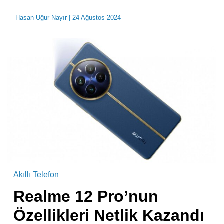
Hasan Uğur Nayır
| 24 Ağustos 2024
Akıllı Telefon
Realme 12 Pro’nun
Özellikleri Netlik Kazandı