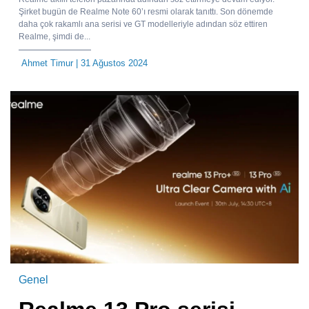
Şirket bugün de Realme Note 60’ı resmi olarak tanıttı. Son dönemde
daha çok rakamlı ana serisi ve GT modelleriyle adından söz ettiren
Realme, şimdi de...
Ahmet Timur
| 31 Ağustos 2024
Genel