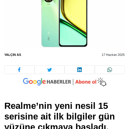
YALÇIN AS
17 Haziran 2025
Realme’nin yeni nesil 15
serisine ait ilk bilgiler gün
yüzüne çıkmaya başladı.