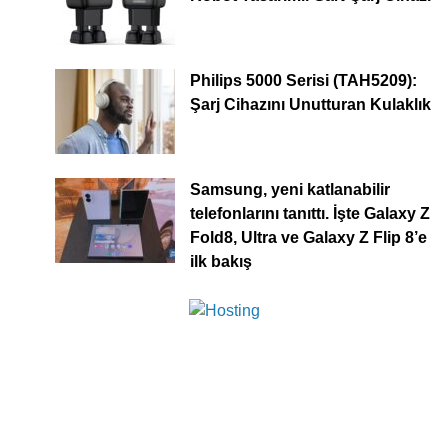
Philips 5000 Serisi (TAH5209):
Şarj Cihazını Unutturan Kulaklık
Samsung, yeni katlanabilir
telefonlarını tanıttı. İşte Galaxy Z
Fold8, Ultra ve Galaxy Z Flip 8’e
ilk bakış