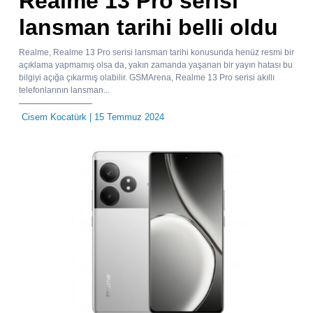
Realme 13 Pro serisi
lansman tarihi belli oldu
Realme, Realme 13 Pro serisi lansman tarihi konusunda henüz resmi bir
açıklama yapmamış olsa da, yakın zamanda yaşanan bir yayın hatası bu
bilgiyi açığa çıkarmış olabilir. GSMArena, Realme 13 Pro serisi akıllı
telefonlarının lansman...
Cisem Kocatürk
| 15 Temmuz 2024