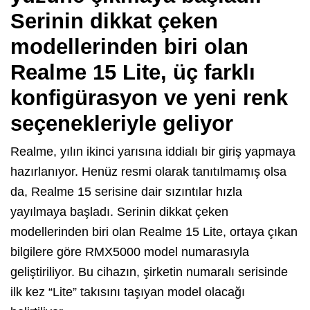
Serinin dikkat çeken
modellerinden biri olan
Realme 15 Lite, üç farklı
konfigürasyon ve yeni renk
seçenekleriyle geliyor
Realme, yılın ikinci yarısına iddialı bir giriş yapmaya
hazırlanıyor. Henüz resmi olarak tanıtılmamış olsa
da, Realme 15 serisine dair sızıntılar hızla
yayılmaya başladı. Serinin dikkat çeken
modellerinden biri olan Realme 15 Lite, ortaya çıkan
bilgilere göre RMX5000 model numarasıyla
geliştiriliyor. Bu cihazın, şirketin numaralı serisinde
ilk kez “Lite” takısını taşıyan model olacağı