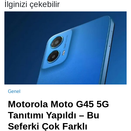
İlginizi çekebilir
Genel
Motorola Moto G45 5G
Tanıtımı Yapıldı – Bu
Seferki Çok Farklı