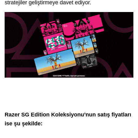
stratejiler geliştirmeye davet ediyor.
Razer SG Edition Koleksiyonu’nun satış fiyatları
ise şu şekilde: