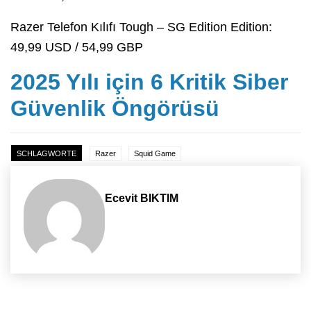
Razer Telefon Kılıfı Tough – SG Edition Edition:
49,99 USD / 54,99 GBP
2025 Yılı için 6 Kritik Siber
Güvenlik Öngörüsü
SCHLAGWORTE
Razer
Squid Game
Ecevit BIKTIM