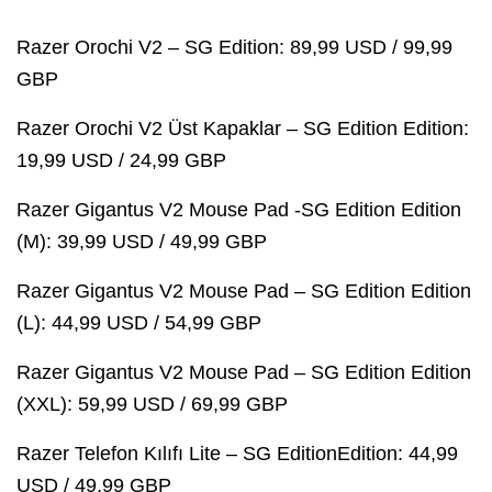
Razer Orochi V2 – SG Edition: 89,99 USD / 99,99
GBP
Razer Orochi V2 Üst Kapaklar – SG Edition Edition:
19,99 USD / 24,99 GBP
Razer Gigantus V2 Mouse Pad -SG Edition Edition
(M): 39,99 USD / 49,99 GBP
Razer Gigantus V2 Mouse Pad – SG Edition Edition
(L): 44,99 USD / 54,99 GBP
Razer Gigantus V2 Mouse Pad – SG Edition Edition
(XXL): 59,99 USD / 69,99 GBP
Razer Telefon Kılıfı Lite – SG EditionEdition: 44,99
USD / 49,99 GBP