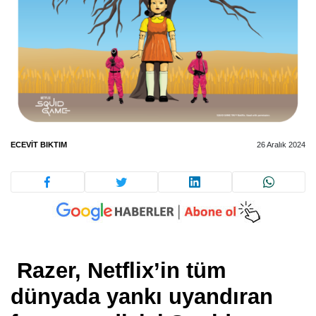
ECEVIT BIKTIM
26 Aralık 2024
Razer, Netflix’in tüm
dünyada yankı uyandıran