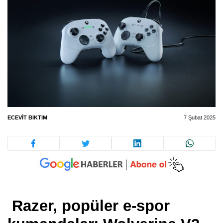
ECEVIT BIKTIM
7 Şubat 2025
Razer, popüler e-spor