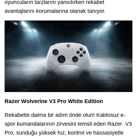
oyuncuların tarzlarını yansıtırken rekabet
avantajlarını korumalarına olanak tanıyor.
Razer Wolverine V3 Pro White Edition
Rekabette daima bir adım önde olun! Kablosuz e-
spor kumandalarının zirvesini temsil eden Razer V3
Pro, sunduğu yüksek hız, kontrol ve hassasiyetle