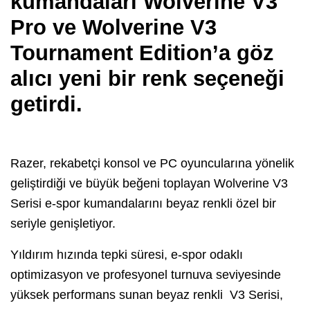
kumandaları Wolverine V3
Pro ve Wolverine V3
Tournament Edition’a göz
alıcı yeni bir renk seçeneği
getirdi.
Razer, rekabetçi konsol ve PC oyuncularına yönelik
geliştirdiği ve büyük beğeni toplayan Wolverine V3
Serisi e-spor kumandalarını beyaz renkli özel bir
seriyle genişletiyor.
Yıldırım hızında tepki süresi, e-spor odaklı
optimizasyon ve profesyonel turnuva seviyesinde
yüksek performans sunan beyaz renkli V3 Serisi,