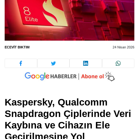
ECEVIT BIKTIM
24 Nisan 2026
Kaspersky, Qualcomm
Snapdragon Çiplerinde Veri
Kaybına ve Cihazın Ele
Geçirilmesine Yol