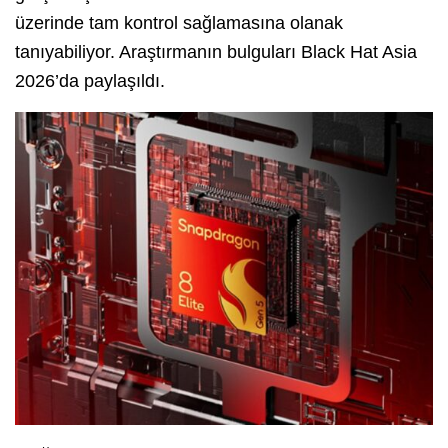
üzerinde tam kontrol sağlamasına olanak
tanıyabiliyor. Araştırmanın bulguları Black Hat Asia
2026’da paylaşıldı.