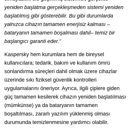
yeniden başlatma gerçekleşmeden sistemi yeniden
başlatılmış gibi gösterebilir. Bu gibi durumlarda
yalnızca cihazın tamamen enerjisiz kalması –
bataryanın tamamen boşalması dahil– temiz bir
başlangıcı garanti eder.”
Kaspersky hem kurumlara hem de bireysel
kullanıcılara; tedarik, bakım ve kullanım ömrü
sonlandırma süreçleri dahil olmak üzere cihazlar
üzerinde sıkı fiziksel güvenlik kontrolleri
uygulamalarını öneriyor. Ayrıca, ilgili çiplere giden
güç tamamen kesilerek cihazın yeniden başlatılması
(mümkünse) ya da bataryanın tamamen
boşaltılması, zararlı yazılım yüklenmiş olması
durumunda temizlenmesine yardımcı olabilir.