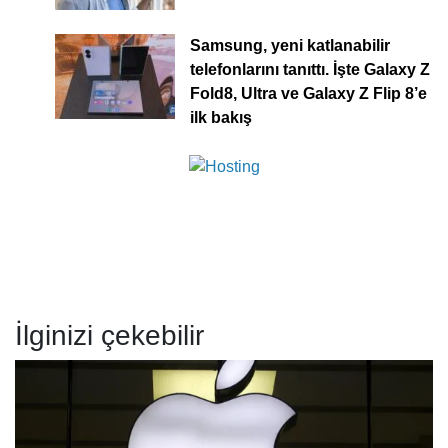
Samsung, yeni katlanabilir
telefonlarını tanıttı. İşte Galaxy Z
Fold8, Ultra ve Galaxy Z Flip 8’e
ilk bakış
İlginizi çekebilir