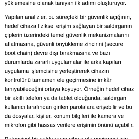
yüklemesine olanak tanıyan ilk adımı oluşturuyor.
Yapılan analizler, bu süreçteki bir güvenlik açığının,
hedef cihaza fiziksel erişim sağlayan bir saldırganın
çiplerin üzerindeki temel güvenlik mekanizmalarını
atlatmasına, güvenli önyükleme zincirini (secure
boot chain) devre dışı bırakmasına ve bazı
durumlarda zararlı uygulamalar ile arka kapıları
uygulama işlemcisine yerleştirerek cihazın
kontrolünü tamamen ele geçirmesine imkân
tanıyabileceğini ortaya koyuyor. Örneğin hedef cihaz
bir akıllı telefon ya da tablet olduğunda, saldırgan
kullanıcı tarafından girilen parolalara erişebilir ve bu
da dosyalar, kişiler, konum bilgileri ile kamera ve
mikrofon gibi hassas verilere erişimin önünü açabilir.