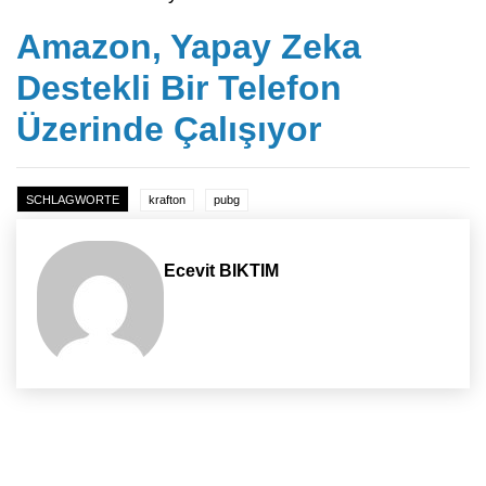
Amazon, Yapay Zeka
Destekli Bir Telefon
Üzerinde Çalışıyor
SCHLAGWORTE
krafton
pubg
Ecevit BIKTIM