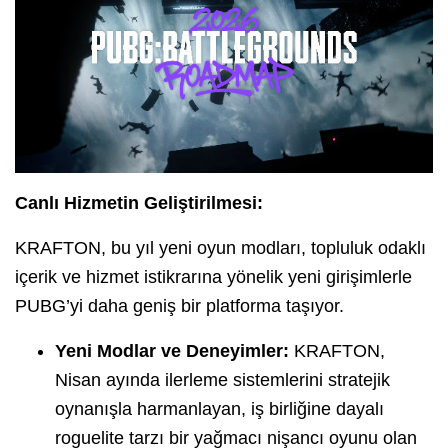
Canlı Hizmetin Geliştirilmesi:
KRAFTON, bu yıl yeni oyun modları, topluluk odaklı
içerik ve hizmet istikrarına yönelik yeni girişimlerle
PUBG’yi daha geniş bir platforma taşıyor.
Yeni Modlar ve Deneyimler:
KRAFTON,
Nisan ayında ilerleme sistemlerini stratejik
oynanışla harmanlayan, iş birliğine dayalı
roguelite tarzı bir yağmacı nişancı oyunu olan