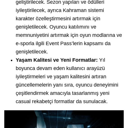
geliştirilecek. Sezon yapıları ve ödülleri
iyileştirilecek, ayrıca Kahraman sistemi
karakter özelleştirmesini artırmak için
genişletilecek. Oyuncu katılımını ve
memnuniyetini artırmak için oyun modlarına ve
e-sporla ilgili Event Pass’lerin kapsamı da
genişletilecek.
Yaşam Kalitesi ve Yeni Formatlar:
Yıl
boyunca devam eden kullanıcı arayüzü
iyileştirmeleri ve yaşam kalitesini artıran
güncellemelerin yanı sıra, oyuncu deneyimini
çeşitlendirmek amacıyla tasarlanmış yeni
casual rekabetçi formatlar da sunulacak.