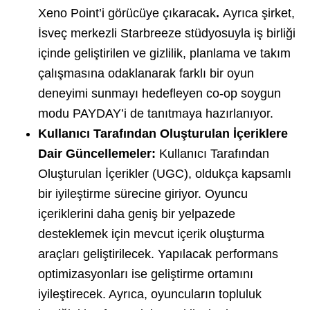
Xeno Point’i görücüye çıkaracak
.
Ayrıca şirket,
İsveç merkezli Starbreeze stüdyosuyla iş birliği
içinde geliştirilen ve gizlilik, planlama ve takım
çalışmasına odaklanarak farklı bir oyun
deneyimi sunmayı hedefleyen co-op soygun
modu PAYDAY’i de tanıtmaya hazırlanıyor.
Kullanıcı Tarafından Oluşturulan İçeriklere
Dair Güncellemeler:
Kullanıcı Tarafından
Oluşturulan İçerikler (UGC), oldukça kapsamlı
bir iyileştirme sürecine giriyor. Oyuncu
içeriklerini daha geniş bir yelpazede
desteklemek için mevcut içerik oluşturma
araçları geliştirilecek. Yapılacak performans
optimizasyonları ise geliştirme ortamını
iyileştirecek. Ayrıca, oyuncuların topluluk