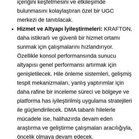
içeriğini keşfetmesini ve etkileşimde
bulunmasını kolaylaştıran özel bir UGC
merkezi de tanıtılacak.
Hizmet ve Altyapı İyileştirmeleri:
KRAFTON,
daha istikrarlı ve güvenli bir hizmet ortamı
sunmak için çalışmalarını hızlandırıyor.
Özellikle konsol performansında sunucu
altyapısı genel performansı artırmak için
genişletilecek. Hile önleme sistemleri, gelişmiş
tespit mekanizmaları, yanlış yaptırımlar için
daha rafine bir inceleme süreci ve bölgeye ve
platforma has iyileştirilmiş uygulama stratejileri
ile güçlendirilecek. DMA tabanlı hilelerle
mücadele ise, halihazırda devam eden
araştırma ve geliştirme çalışmaları aracılığıyla,
öncelik olmaya devam edecek.