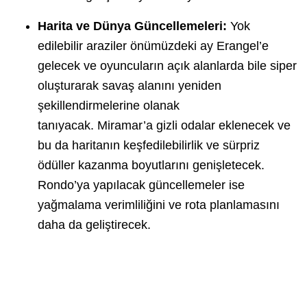
Harita ve Dünya Güncellemeleri:
Yok
edilebilir araziler önümüzdeki ay Erangel’e
gelecek ve oyuncuların açık alanlarda bile siper
oluşturarak savaş alanını yeniden
şekillendirmelerine olanak
tanıyacak. Miramar’a gizli odalar eklenecek ve
bu da haritanın keşfedilebilirlik ve sürpriz
ödüller kazanma boyutlarını genişletecek.
Rondo’ya yapılacak güncellemeler ise
yağmalama verimliliğini ve rota planlamasını
daha da geliştirecek.