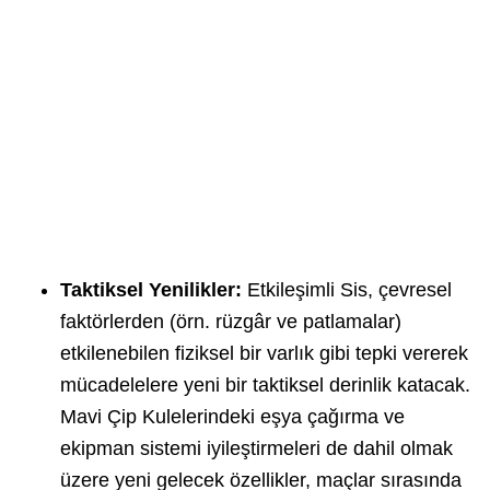
Taktiksel Yenilikler:
Etkileşimli Sis, çevresel
faktörlerden (örn. rüzgâr ve patlamalar)
etkilenebilen fiziksel bir varlık gibi tepki vererek
mücadelelere yeni bir taktiksel derinlik katacak.
Mavi Çip Kulelerindeki eşya çağırma ve
ekipman sistemi iyileştirmeleri de dahil olmak
üzere yeni gelecek özellikler, maçlar sırasında