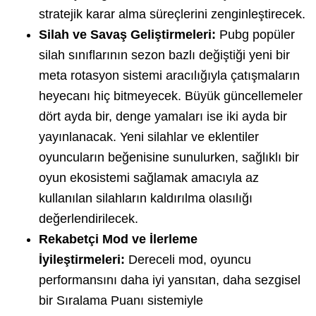
stratejik karar alma süreçlerini zenginleştirecek.
Silah ve Savaş Geliştirmeleri:
Pubg popüler
silah sınıflarının sezon bazlı değiştiği yeni bir
meta rotasyon sistemi aracılığıyla çatışmaların
heyecanı hiç bitmeyecek. Büyük güncellemeler
dört ayda bir, denge yamaları ise iki ayda bir
yayınlanacak. Yeni silahlar ve eklentiler
oyuncuların beğenisine sunulurken, sağlıklı bir
oyun ekosistemi sağlamak amacıyla az
kullanılan silahların kaldırılma olasılığı
değerlendirilecek.
Rekabetçi Mod ve İlerleme
İyileştirmeleri:
Dereceli mod, oyuncu
performansını daha iyi yansıtan, daha sezgisel
bir Sıralama Puanı sistemiyle