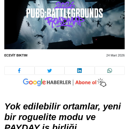
ECEVIT BIKTIM
24 Mart 2026
Yok edilebilir ortamlar, yeni
bir roguelite modu ve
PAYDAY iş birliği