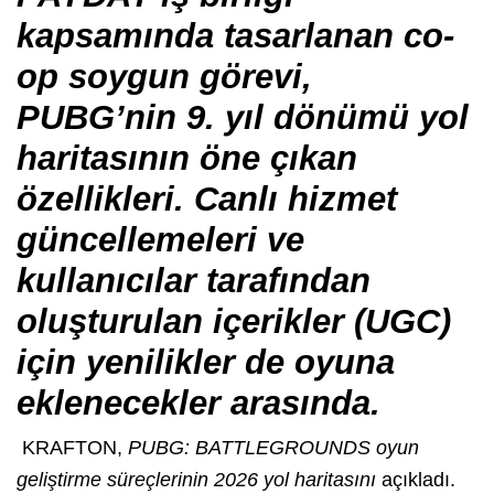
kapsamında tasarlanan co-
op soygun görevi,
PUBG’nin 9. yıl dönümü yol
haritasının öne çıkan
özellikleri. Canlı hizmet
güncellemeleri ve
kullanıcılar tarafından
oluşturulan içerikler (UGC)
için yenilikler de oyuna
eklenecekler arasında.
KRAFTON,
PUBG: BATTLEGROUNDS oyun
geliştirme süreçlerinin 2026 yol haritasını
açıkladı.