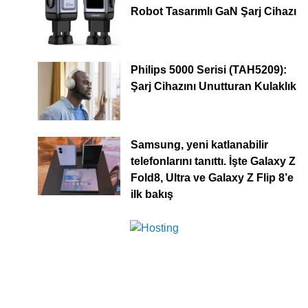
Robot Tasarımlı GaN Şarj Cihazı
Philips 5000 Serisi (TAH5209):
Şarj Cihazını Unutturan Kulaklık
Samsung, yeni katlanabilir
telefonlarını tanıttı. İşte Galaxy Z
Fold8, Ultra ve Galaxy Z Flip 8’e
ilk bakış