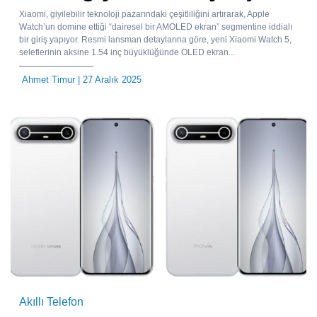
Xiaomi, giyilebilir teknoloji pazarındaki çeşitliliğini artırarak, Apple
Watch’un domine ettiği “dairesel bir AMOLED ekran” segmentine iddialı
bir giriş yapıyor. Resmi lansman detaylarına göre, yeni Xiaomi Watch 5,
seleflerinin aksine 1.54 inç büyüklüğünde OLED ekran...
Ahmet Timur
| 27 Aralık 2025
Akıllı Telefon