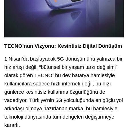
TECNO’nun Vizyonu: Kesintisiz Dijital Dönüşüm
1 Nisan’da başlayacak 5G dönüşümünü yalnızca bir
hız artışı değil, “bütünsel bir yaşam tarzı değişimi”
olarak gören TECNO; bu dev batarya hamlesiyle
kullanıcılara sadece hızlı interneti değil, bu hızı
günlerce kesintisiz kullanma özgürlüğünü de
vadediyor. Türkiye’nin 5G yolculuğunda en güçlü yol
arkadaşı olmaya hazırlanan marka, bu hamlesiyle
teknoloji dünyasında tüm dengeleri değiştirmeye
kararlı.