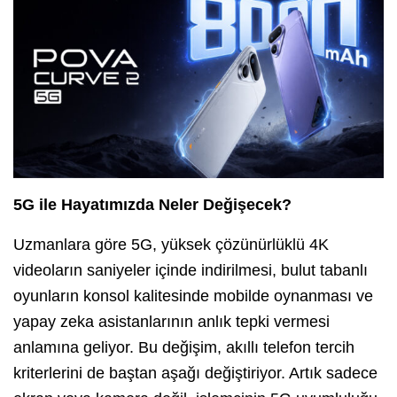
5G ile Hayatımızda Neler Değişecek?
Uzmanlara göre 5G, yüksek çözünürlüklü 4K
videoların saniyeler içinde indirilmesi, bulut tabanlı
oyunların konsol kalitesinde mobilde oynanması ve
yapay zeka asistanlarının anlık tepki vermesi
anlamına geliyor. Bu değişim, akıllı telefon tercih
kriterlerini de baştan aşağı değiştiriyor. Artık sadece