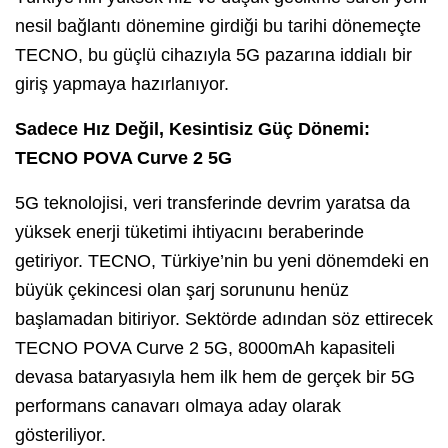
nesil bağlantı dönemine girdiği bu tarihi dönemeçte
TECNO, bu güçlü cihazıyla 5G pazarına iddialı bir
giriş yapmaya hazırlanıyor.
Sadece Hız Değil, Kesintisiz Güç Dönemi:
TECNO POVA Curve 2 5G
5G teknolojisi, veri transferinde devrim yaratsa da
yüksek enerji tüketimi ihtiyacını beraberinde
getiriyor. TECNO, Türkiye’nin bu yeni dönemdeki en
büyük çekincesi olan şarj sorununu henüz
başlamadan bitiriyor.
Sektörde adından söz ettirecek
TECNO POVA Curve 2 5G, 8000mAh kapasiteli
devasa bataryasıyla hem ilk hem de gerçek bir 5G
performans canavarı olmaya aday olarak
gösteriliyor.