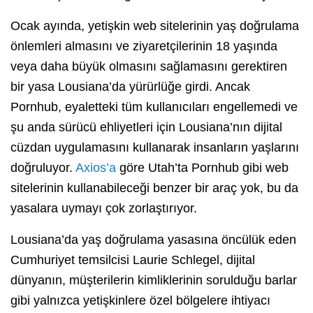
Ocak ayında, yetişkin web sitelerinin yaş doğrulama
önlemleri almasını ve ziyaretçilerinin 18 yaşında
veya daha büyük olmasını sağlamasını gerektiren
bir yasa Lousiana’da yürürlüğe girdi. Ancak
Pornhub, eyaletteki tüm kullanıcıları engellemedi ve
şu anda sürücü ehliyetleri için Lousiana’nın dijital
cüzdan uygulamasını kullanarak insanların yaşlarını
doğruluyor.
Axios’a
göre Utah’ta Pornhub gibi web
sitelerinin kullanabileceği benzer bir araç yok, bu da
yasalara uymayı çok zorlaştırıyor.
Lousiana’da yaş doğrulama yasasına öncülük eden
Cumhuriyet temsilcisi Laurie Schlegel, dijital
dünyanın, müşterilerin kimliklerinin sorulduğu barlar
gibi yalnızca yetişkinlere özel bölgelere ihtiyacı