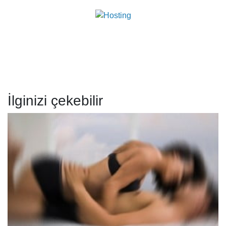
İlginizi çekebilir