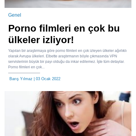
Genel
Porno filmleri en çok bu
ülkeler izliyor!
Yapılan bir araştırmaya göre porno filmleri en çok izleyen ülkeler ağırlıklı
olarak Avrupa ülkeleri. Elbette araştırmanın böyle çıkmasında VPN
servislerinin büyük bir payı olduğu da inkar edilemez. İşte tüm detaylar.
Porno filmleri en çok...
Barış Yılmaz
| 03 Ocak 2022