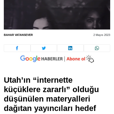
BAHAR VATANSEVER
2 Mayıs 2023
Utah’ın “internette
küçüklere zararlı” olduğu
düşünülen materyalleri
dağıtan yayıncıları hedef