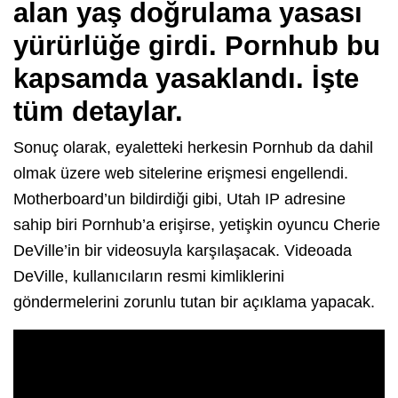
alan yaş doğrulama yasası
yürürlüğe girdi. Pornhub bu
kapsamda yasaklandı. İşte
tüm detaylar.
Sonuç olarak, eyaletteki herkesin Pornhub da dahil
olmak üzere web sitelerine erişmesi engellendi.
Motherboard’un bildirdiği gibi, Utah IP adresine
sahip biri Pornhub’a erişirse, yetişkin oyuncu Cherie
DeVille’in bir videosuyla karşılaşacak. Videoada
DeVille, kullanıcıların resmi kimliklerini
göndermelerini zorunlu tutan bir açıklama yapacak.