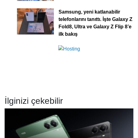
Samsung, yeni katlanabilir
telefonlarını tanıttı. İşte Galaxy Z
Fold8, Ultra ve Galaxy Z Flip 8’e
ilk bakış
İlginizi çekebilir