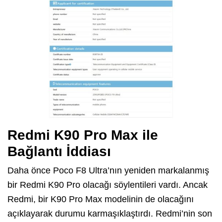
Redmi K90 Pro Max ile
Bağlantı İddiası
Daha önce Poco F8 Ultra’nın yeniden markalanmış
bir Redmi K90 Pro olacağı söylentileri vardı. Ancak
Redmi, bir K90 Pro Max modelinin de olacağını
açıklayarak durumu karmaşıklaştırdı. Redmi’nin son