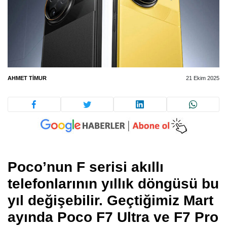
AHMET TIMUR
21 Ekim 2025
Poco’nun F serisi akıllı
telefonlarının yıllık döngüsü bu
yıl değişebilir. Geçtiğimiz Mart
ayında Poco F7 Ultra ve F7 Pro