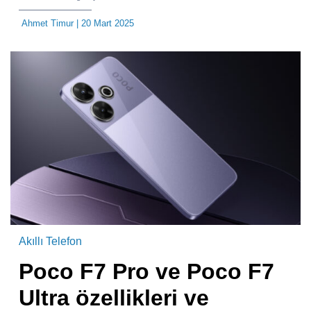
Ahmet Timur
| 20 Mart 2025
Akıllı Telefon
Poco F7 Pro ve Poco F7
Ultra özellikleri ve