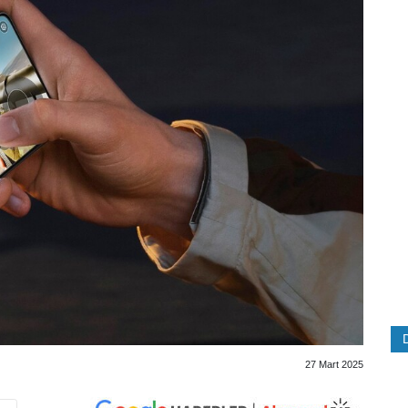
27 Mart 2025