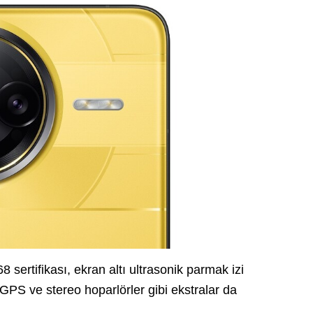
 sertifikası, ekran altı ultrasonik parmak izi
 GPS ve stereo hoparlörler gibi ekstralar da