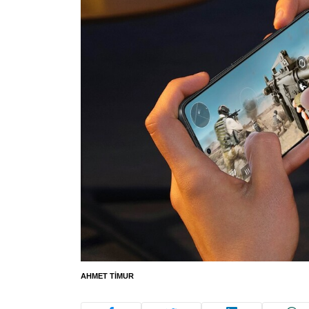
AHMET TIMUR