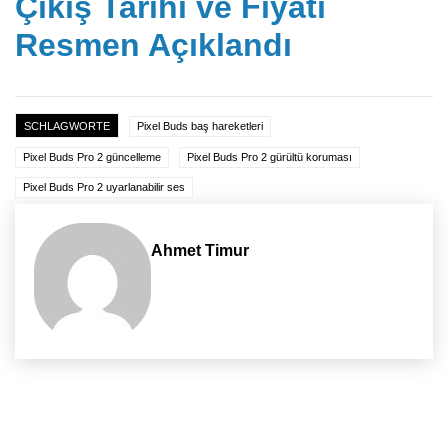
Çıkış Tarihi ve Fiyatı
Resmen Açıklandı
SCHLAGWORTE
Pixel Buds baş hareketleri
Pixel Buds Pro 2 güncelleme
Pixel Buds Pro 2 gürültü koruması
Pixel Buds Pro 2 uyarlanabilir ses
Ahmet Timur