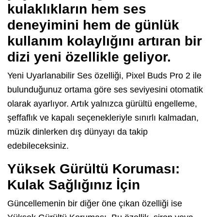
kulaklıkların hem ses
deneyimini hem de günlük
kullanım kolaylığını artıran bir
dizi yeni özellikle geliyor.
Yeni Uyarlanabilir Ses özelliği, Pixel Buds Pro 2 ile
bulunduğunuz ortama göre ses seviyesini otomatik
olarak ayarlıyor. Artık yalnızca gürültü engelleme,
şeffaflık ve kapalı seçenekleriyle sınırlı kalmadan,
müzik dinlerken dış dünyayı da takip
edebileceksiniz.
Yüksek Gürültü Koruması:
Kulak Sağlığınız İçin
Güncellemenin bir diğer öne çıkan özelliği ise