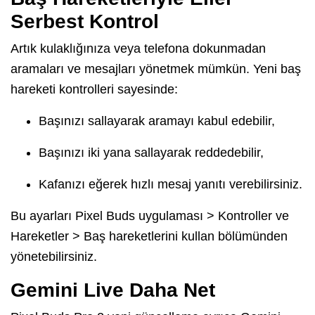
Serbest Kontrol
Artık kulaklığınıza veya telefona dokunmadan
aramaları ve mesajları yönetmek mümkün. Yeni baş
hareketi kontrolleri sayesinde:
Başınızı sallayarak aramayı kabul edebilir,
Başınızı iki yana sallayarak reddedebilir,
Kafanızı eğerek hızlı mesaj yanıtı verebilirsiniz.
Bu ayarları Pixel Buds uygulaması > Kontroller ve
Hareketler > Baş hareketlerini kullan bölümünden
yönetebilirsiniz.
Gemini Live Daha Net