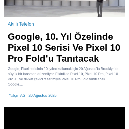
Akıllı Telefon
Google, 10. Yıl Özelinde
Pixel 10 Serisi Ve Pixel 10
Pro Fold’u Tanıtacak
Google, Pixel serisinin 10. yılını kutlamak için 20 Ağustos’ta Brooklyn’de
büyük bir lansman düzenliyor. Etkinlikte Pixel 10, Pixel 10 Pro, Pixel 10
Pro XL ve dikkat çekici tasarımıyla Pixel 10 Pro Fold tanıtılacak.
Google,...
Yalçın AS
| 20 Ağustos 2025