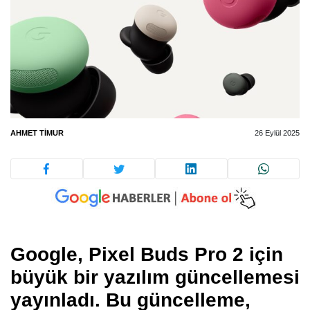
AHMET TIMUR
26 Eylül 2025
Google, Pixel Buds Pro 2 için
büyük bir yazılım güncellemesi
yayınladı. Bu güncelleme,