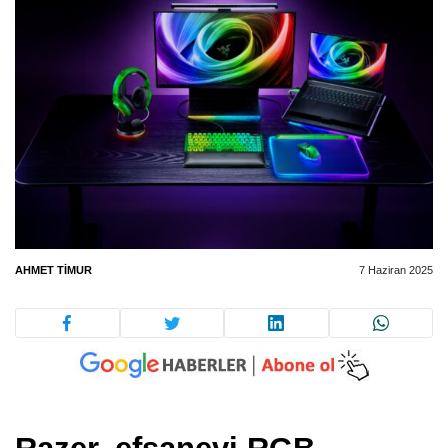
AHMET TIMUR
7 Haziran 2025