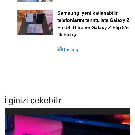
Samsung, yeni katlanabilir
telefonlarını tanıttı. İşte Galaxy Z
Fold8, Ultra ve Galaxy Z Flip 8’e
ilk bakış
İlginizi çekebilir