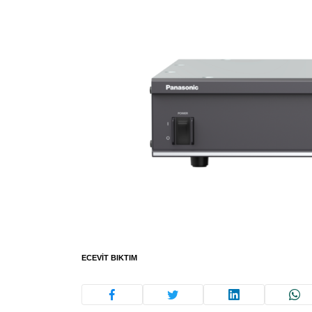
ECEVIT BIKTIM