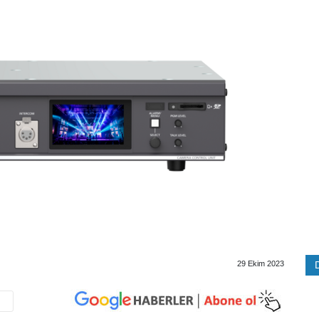
29 Ekim 2023