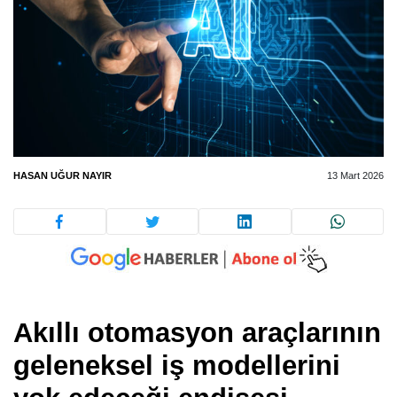
HASAN UĞUR NAYIR
13 Mart 2026
Akıllı otomasyon araçlarının
geleneksel iş modellerini