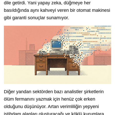
dile getirdi. Yani yapay zeka, düğmeye her
basıldığında aynı kahveyi veren bir otomat makinesi
gibi garanti sonuçlar sunamıyor.
Diğer yandan sektörden bazı analistler şirketlerin
ölüm fermanını yazmak için henüz çok erken
olduğunu düşünüyor. Artan verimliliğin yepyeni
istihdam alanları oluşturacağı ve köklü kurumlara