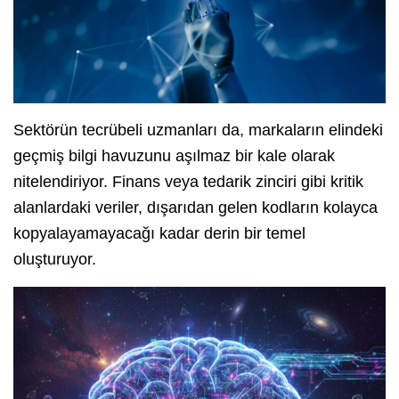
Sektörün tecrübeli uzmanları da, markaların elindeki
geçmiş bilgi havuzunu aşılmaz bir kale olarak
nitelendiriyor. Finans veya tedarik zinciri gibi kritik
alanlardaki veriler, dışarıdan gelen kodların kolayca
kopyalayamayacağı kadar derin bir temel
oluşturuyor.