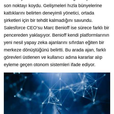
son noktayı koydu. Gelişmeleri hızla bünyelerine
kattıklarını belirten deneyimli yönetici, ortada
şirketleri için bir tehdit kalmadığını savundu.
Salesforce CEO’su Marc Benioff ise sürece farklı bir
pencereden yaklaşıyor. Benioff kendi platformlarının
yeni nesil yapay zeka ajanlarını sıfırdan eğiten bir
merkeze dönüştüğünü belirtti. Bu arada ajan, farklı
görevleri üstlenen ve kullanıcı adına kararlar alıp
eyleme geçen otonom sistemleri ifade ediyor.