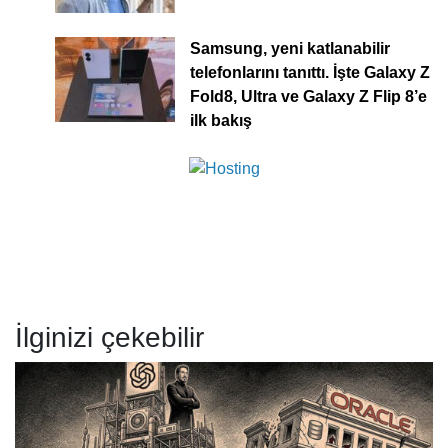
Samsung, yeni katlanabilir
telefonlarını tanıttı. İşte Galaxy Z
Fold8, Ultra ve Galaxy Z Flip 8’e
ilk bakış
İlginizi çekebilir