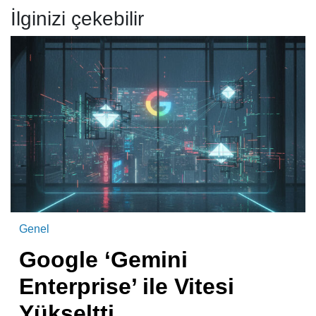
İlginizi çekebilir
Genel
Google ‘Gemini
Enterprise’ ile Vitesi
Yükseltti