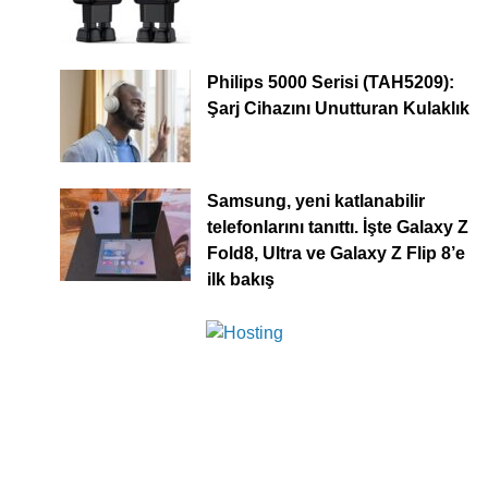
Philips 5000 Serisi (TAH5209):
Şarj Cihazını Unutturan Kulaklık
Samsung, yeni katlanabilir
telefonlarını tanıttı. İşte Galaxy Z
Fold8, Ultra ve Galaxy Z Flip 8’e
ilk bakış