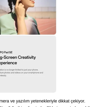
mera ve yazılım yetenekleriyle dikkat çekiyor.