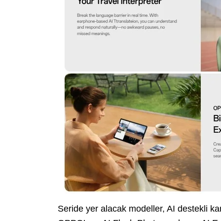
Seride yer alacak modeller, AI destekli ka