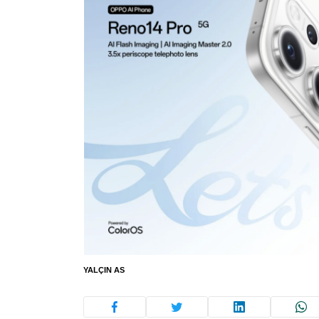
YALÇIN AS