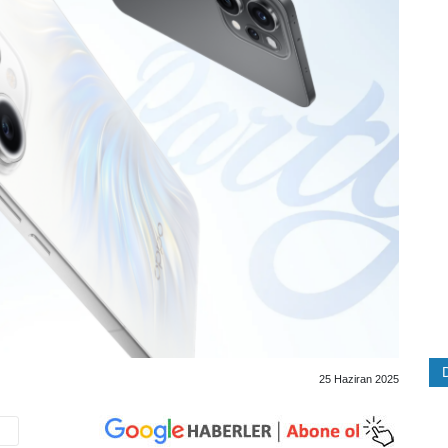
25 Haziran 2025