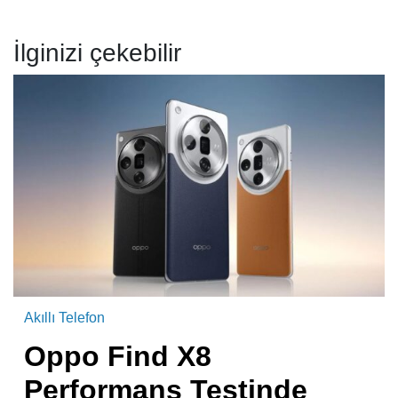
İlginizi çekebilir
Akıllı Telefon
Oppo Find X8
Performans Testinde