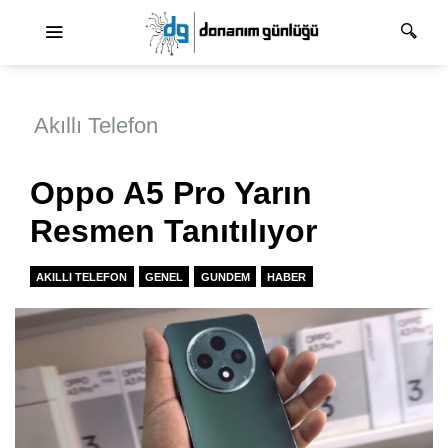
Ana dolaşım
Akıllı Telefon
Oppo A5 Pro Yarın
Resmen Tanıtılıyor
AKILLI TELEFON
GENEL
GUNDEM
HABER