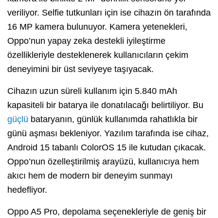
veriliyor. Selfie tutkunları için ise cihazın ön tarafında
16 MP kamera bulunuyor. Kamera yetenekleri,
Oppo’nun yapay zeka destekli iyileştirme
özellikleriyle desteklenerek kullanıcıların çekim
deneyimini bir üst seviyeye taşıyacak.
Cihazın uzun süreli kullanım için 5.840 mAh
kapasiteli bir batarya ile donatılacağı belirtiliyor. Bu
güçlü
bataryanın, günlük kullanımda rahatlıkla bir
günü aşması bekleniyor. Yazılım tarafında ise cihaz,
Android 15 tabanlı ColorOS 15 ile kutudan çıkacak.
Oppo’nun özelleştirilmiş arayüzü, kullanıcıya hem
akıcı hem de modern bir deneyim sunmayı
hedefliyor.
Oppo A5 Pro, depolama seçenekleriyle de geniş bir