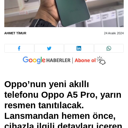
AHMET TIMUR
24 Aralık 2024
Oppo’nun yeni akıllı
telefonu Oppo A5 Pro, yarın
resmen tanıtılacak.
Lansmandan hemen önce,
cihazla ilgili detayları içeren