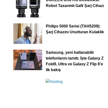
Robot Tasarımlı GaN Şarj Cihazı
Philips 5000 Serisi (TAH5209):
Şarj Cihazını Unutturan Kulaklık
Samsung, yeni katlanabilir
telefonlarını tanıttı. İşte Galaxy Z
Fold8, Ultra ve Galaxy Z Flip 8’e
ilk bakış