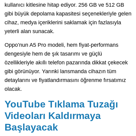
kullanıcı kitlesine hitap ediyor. 256 GB ve 512 GB
gibi büyük depolama kapasitesi seçenekleriyle gelen
cihaz, medya içeriklerini saklamak için fazlasıyla
yeterli alan sunacak.
Oppo’nun A5 Pro modeli, hem fiyat-performans
dengesiyle hem de şık tasarımı ve güçlü
özellikleriyle akıllı telefon pazarında dikkat çekecek
gibi görünüyor. Yarınki lansmanda cihazın tüm
detaylarını ve fiyatlandırmasını öğrenme fırsatımız
olacak.
YouTube Tıklama Tuzağı
Videoları Kaldırmaya
Başlayacak