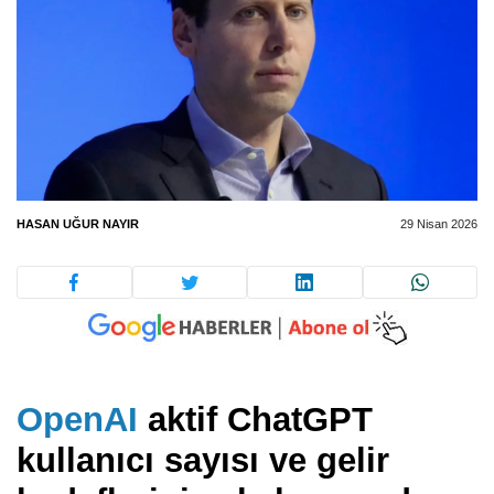
HASAN UĞUR NAYIR
29 Nisan 2026
OpenAI
aktif ChatGPT
kullanıcı sayısı ve gelir