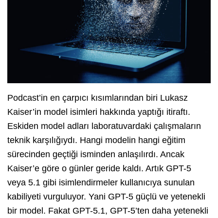
Podcast’in en çarpıcı kısımlarından biri Lukasz
Kaiser’in model isimleri hakkında yaptığı itiraftı.
Eskiden model adları laboratuvardaki çalışmaların
teknik karşılığıydı. Hangi modelin hangi eğitim
sürecinden geçtiği isminden anlaşılırdı. Ancak
Kaiser’e göre o günler geride kaldı. Artık GPT-5
veya 5.1 gibi isimlendirmeler kullanıcıya sunulan
kabiliyeti vurguluyor. Yani GPT-5 güçlü ve yetenekli
bir model. Fakat GPT-5.1, GPT-5’ten daha yetenekli