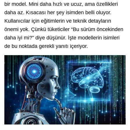
bir model. Mini daha hızlı ve ucuz, ama özellikleri
daha az. Kısacası her şey isimden belli oluyor.
Kullanıcılar için eğitimlerin ve teknik detayların
önemi yok. Çünkü tüketiciler “Bu sürüm öncekinden
daha iyi mi?” diye düşünür. İşte modellerin isimleri
de bu noktada gerekli yanıtı içeriyor.