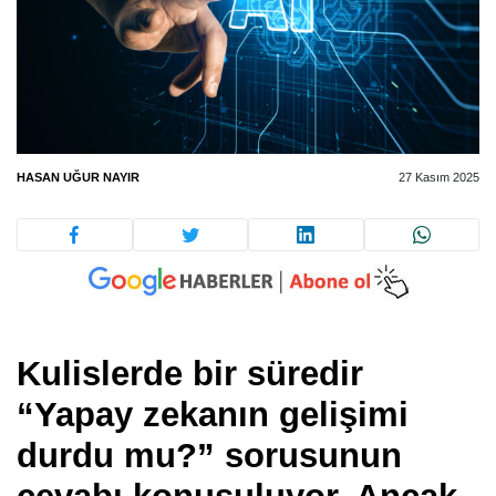
HASAN UĞUR NAYIR
27 Kasım 2025
Kulislerde bir süredir
“Yapay zekanın gelişimi
durdu mu?” sorusunun