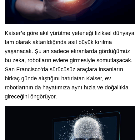
Kaiser’e göre akıl yürütme yeteneği fiziksel dünyaya
tam olarak aktarıldığında asıl büyük kırılma
yaşanacak. Şu an sadece ekranlarda gördüğümüz
bu zeka, robotların evlere girmesiyle somutlaşacak.
San Francisco’da sürücüsüz araçlara insanların
birkaç günde alıştığını hatırlatan Kaiser, ev
robotlarının da hayatımıza aynı hızla ve doğallıkla
gireceğini öngörüyor.