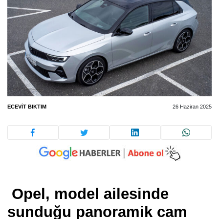
ECEVIT BIKTIM
26 Haziran 2025
Opel,
model ailesinde
sunduğu panoramik cam