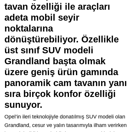
tavan özelliği ile araçları
adeta mobil seyir
noktalarına
dönüştürebiliyor.
Özellikle
üst sınıf SUV modeli
Grandland başta olmak
üzere geniş ürün gamında
panoramik cam tavanın yanı
sıra birçok konfor özelliği
sunuyor.
Opel’in ileri teknolojiyle donatılmış SUV modeli olan
Grandland, cesur ve yalın tasarımıyla ilham verirken