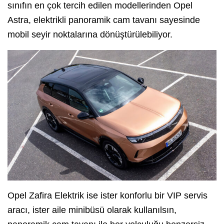
sınıfın en çok tercih edilen modellerinden Opel
Astra, elektrikli panoramik cam tavanı sayesinde
mobil seyir noktalarına dönüştürülebiliyor.
Opel Zafira Elektrik ise ister konforlu bir VIP servis
aracı, ister aile minibüsü olarak kullanılsın,