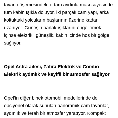
tavan döşemesindeki ortam aydınlatması sayesinde
tüm kabin ışıkla doluyor. İki parçalı cam yapı, arka
koltuktaki yolcuların başlarının üzerine kadar
uzanıyor. Güneşin parlak ışıklarını engellemek
içinse elektrikli güneşlik, kabin içinde hoş bir gölge
sağlıyor.
Opel Astra ailesi, Zafira Elektrik ve Combo
Elektrik aydınlık ve keyifli bir atmosfer sağlıyor
Opel’in diğer binek otomobil modellerinde de
opsiyonel olarak sunulan panoramik cam tavanlar,
aydınlık ve ferah bir atmosfer yaratıyor. Kompakt