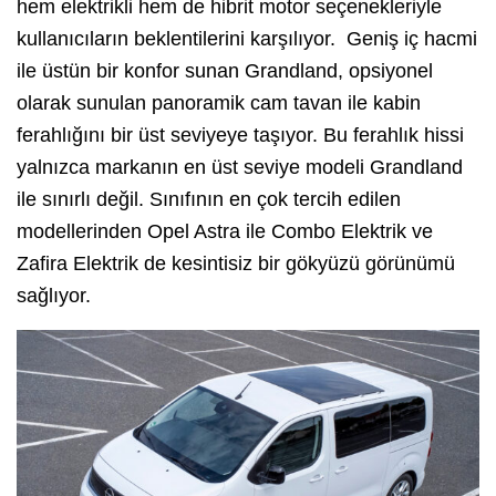
hem elektrikli hem de hibrit motor seçenekleriyle
kullanıcıların beklentilerini karşılıyor. Geniş iç hacmi
ile üstün bir konfor sunan Grandland, opsiyonel
olarak sunulan panoramik cam tavan ile kabin
ferahlığını bir üst seviyeye taşıyor. Bu ferahlık hissi
yalnızca markanın en üst seviye modeli Grandland
ile sınırlı değil. Sınıfının en çok tercih edilen
modellerinden Opel Astra ile Combo Elektrik ve
Zafira Elektrik de kesintisiz bir gökyüzü görünümü
sağlıyor.