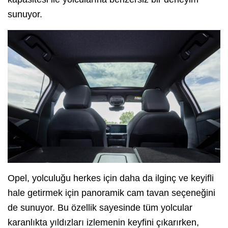
sunuyor.
Opel, yolculuğu herkes için daha da ilginç ve keyifli
hale getirmek için panoramik cam tavan seçeneğini
de sunuyor. Bu özellik sayesinde tüm yolcular
karanlıkta yıldızları izlemenin keyfini çıkarırken,